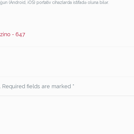
n (Android, iOS) portativ cihazlarda istifadə oluna bilər.
zino - 647
.
Required fields are marked
*