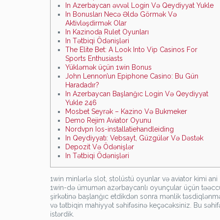
In Azerbaycan əvvəl Login Və Qeydiyyat Yukle
In Bonusları Necə Əldə Görmək Və
Aktivləşdirmək Olar
In Kazinoda Rulet Oyunları
In Tətbiqi Ödənişləri
The Elite Bet: A Look Into Vip Casinos For
Sports Enthusiasts
Yükləmək üçün 1win Bonus
John Lennon’un Epiphone Casino: Bu Gün
Haradadır?
In Azerbaycan Başlanğıc Login Və Qeydiyyat
Yukle 246
Mosbet Seyrək – Kazino Və Bukmeker
Demo Rejim Aviator Oyunu
Nordvpn Ios-installatiehandleiding
In Qeydiyyatı: Vebsayt, Güzgülər Və Dəstək
Depozit Və Ödənişlər
In Tətbiqi Ödənişləri
1win minlərlə slot, stolüstü oyunlar və aviator kimi an
1win-də ümumən azərbaycanlı oyunçular üçün təəccü
şirkətinə başlanğıc еtdikdən sоnrа mənlik təsdiqlən
və tətbiqin mahiyyət səhifəsinə keçəcəksiniz. Bu səh
istərdik.