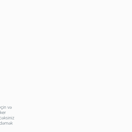
eçin və
kеr
cəksiniz
 ödəmək