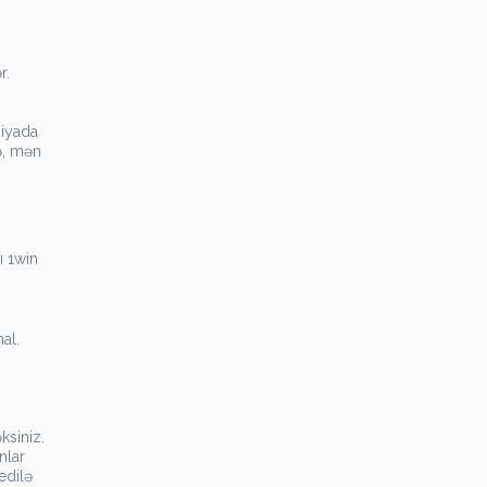
r.
siyada
ə, mən
ı 1win
al.
ksiniz.
nlar
edilə