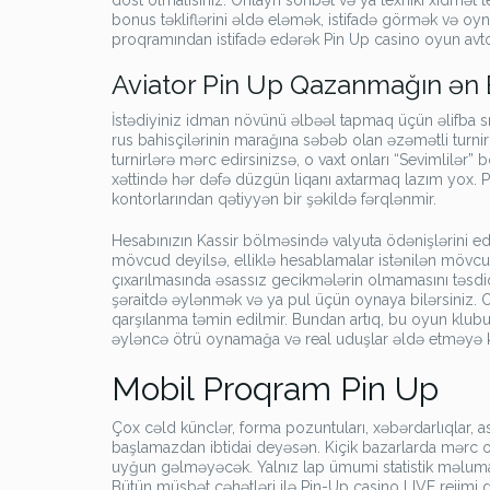
dost olmalısınız. Onlayn söhbət və ya texniki xidmət
bonus təkliflərini əldə eləmək, istifadə görmək və o
proqramından istifadə edərək Pin Up casino oyun avto
Aviator Pin Up Qazanmağın ən E
İstədiyiniz idman növünü əlbəəl tapmaq üçün əlifba sıra
rus bahisçilərinin marağına səbəb olan əzəmətli turnirl
turnirlərə mərc edirsinizsə, o vaxt onları “Sevimlilər”
xəttində hər dəfə düzgün liqanı axtarmaq lazım yox. 
kontorlarından qətiyyən bir şəkildə fərqlənmir.
Hesabınızın Kassir bölməsində valyuta ödənişlərini ed
mövcud deyilsə, elliklə hesablamalar istənilən mövcu
çıxarılmasında əsassız gecikmələrin olmamasını təsdi
şəraitdə əylənmək və ya pul üçün oynaya bilərsiniz. 
qarşılanma təmin edilmir. Bundan artıq, bu oyun klubun
əyləncə ötrü oynamağa və real uduşlar əldə etməyə 
Mobil Proqram Pin Up
Çox cəld künclər, forma pozuntuları, xəbərdarlıqlar, a
başlamazdan ibtidai deyəsən. Kiçik bazarlarda mərc oy
uyğun gəlməyəcək. Yalnız lap ümumi statistik məlumatla
Bütün müsbət cəhətləri ilə Pin-Up casino LIVE rejimi 