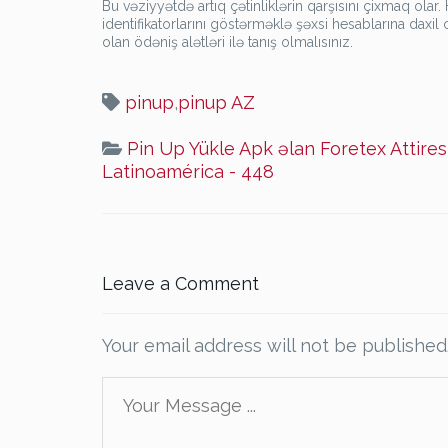
Bu vəziyyətdə artıq çətinliklərin qarşısını çixmaq ol
identifikatorlarını göstərməklə şəxsi hesablarına dax
olan ödəniş alətləri ilə tanış olmalısınız.
pinup
,
pinup AZ
Pin Up Yükle Apk əlan Foretex Attire
Latinoamérica - 448
Leave a Comment
Your email address will not be published