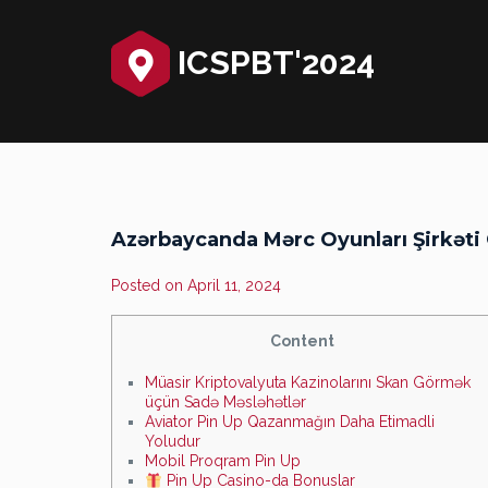
ICSPBT'2024‎
Azərbaycanda Mərc Oyunları Şirkəti 
Posted on
April 11, 2024
Content
Müasir Kriptovalyuta Kazinolarını Skan Görmək
üçün Sadə Məsləhətlər
Aviator Pin Up Qazanmağın Daha Etimadli
Yoludur
Mobil Proqram Pin Up
Pin Up Casino-da Bonuslar