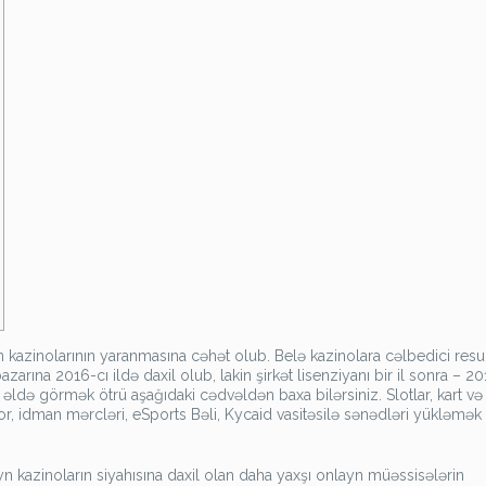
azinolarının yaranmasına cəhət olub. Belə kazinolara cəlbedici resu
rına 2016-cı ildə daxil olub, lakin şirkət lisenziyanı bir il sonra – 20
t əldə görmək ötrü aşağıdaki cədvəldən baxa bilərsiniz. Slotlar, kart və
tor, idman mərcləri, eSports Bəli, Kycaid vasitəsilə sənədləri yükləmək
yn kazinoların siyahısına daxil olan daha yaxşı onlayn müəssisələrin