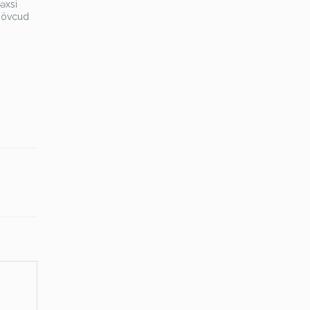
əxsi
 mövcud