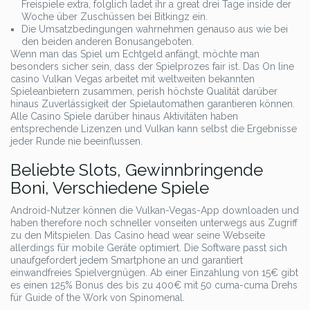
Freispiele extra, folglich ladet ihr a great drei Tage inside der
Woche über Zuschüssen bei Bitkingz ein.
Die Umsatzbedingungen wahrnehmen genauso aus wie bei
den beiden anderen Bonusangeboten.
Wenn man das Spiel um Echtgeld anfängt, möchte man
besonders sicher sein, dass der Spielprozes fair ist. Das On line
casino Vulkan Vegas arbeitet mit weltweiten bekannten
Spieleanbietern zusammen, perish höchste Qualität darüber
hinaus Zuverlässigkeit der Spielautomathen garantieren können.
Alle Casino Spiele darüber hinaus Aktivitäten haben
entsprechende Lizenzen und Vulkan kann selbst die Ergebnisse
jeder Runde nie beeinflussen.
Beliebte Slots, Gewinnbringende
Boni, Verschiedene Spiele
Android-Nutzer können die Vulkan-Vegas-App downloaden und
haben therefore noch schneller vonseiten unterwegs aus Zugriff
zu den Mitspielen. Das Casino head wear seine Webseite
allerdings für mobile Geräte optimiert. Die Software passt sich
unaufgefordert jedem Smartphone an und garantiert
einwandfreies Spielvergnügen. Ab einer Einzahlung von 15€ gibt
es einen 125% Bonus des bis zu 400€ mit 50 cuma-cuma Drehs
für Guide of the Work von Spinomenal.