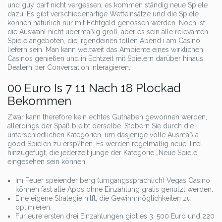
und guy darf nicht vergessen, es kommen ständig neue Spiele
dazu. Es gibt verschiedenartige Wetteinsätze und die Spiele
können natürlich nur mit Echtgeld genossen werden. Noch ist
die Auswahl nicht übermäßig groß, aber es sein alle relevanten
Spiele angeboten, die irgendeinen tollen Abend i am Casino
liefern sein. Man kann weltweit das Ambiente eines wirklichen
Casinos genießen und in Echtzeit mit Spielern darüber hinaus
Dealern per Conversation interagieren.
00 Euro Is 7 11 Nach 18 Plockad
Bekommen
Zwar kann therefore kein echtes Guthaben gewonnen werden,
allerdings der Spaß bleibt derselbe. Stöbern Sie durch die
unterschiedlichen Kategorien, um dasjenige volle Ausmaß a
good Spielen zu ersp?hen. Es werden regelmäßig neue Titel
hinzugefügt, die jederzeit junge der Kategorie „Neue Spiele“
eingesehen sein können.
Im Feuer speiender berg (umgangssprachlich) Vegas Casino
können fast alle Apps ohne Einzahlung gratis genutzt werden.
Eine eigene Strategie hilft, die Gewinnmöglichkeiten zu
optimieren.
Für eure ersten drei Einzahlungen gibt es 3. 500 Euro und 220