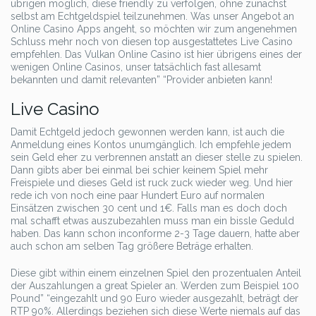
übrigen möglich, diese friendly zu verfolgen, ohne zunächst
selbst am Echtgeldspiel teilzunehmen. Was unser Angebot an
Online Casino Apps angeht, so möchten wir zum angenehmen
Schluss mehr noch von diesen top ausgestattetes Live Casino
empfehlen. Das Vulkan Online Casino ist hier übrigens eines der
wenigen Online Casinos, unser tatsächlich fast allesamt
bekannten und damit relevanten” “Provider anbieten kann!
Live Casino
Damit Echtgeld jedoch gewonnen werden kann, ist auch die
Anmeldung eines Kontos unumgänglich. Ich empfehle jedem
sein Geld eher zu verbrennen anstatt an dieser stelle zu spielen.
Dann gibts aber bei einmal bei schier keinem Spiel mehr
Freispiele und dieses Geld ist ruck zuck wieder weg. Und hier
rede ich von noch eine paar Hundert Euro auf normalen
Einsätzen zwischen 30 cent und 1€. Falls man es doch doch
mal schafft etwas auszubezahlen muss man ein bissle Geduld
haben. Das kann schon inconforme 2-3 Tage dauern, hatte aber
auch schon am selben Tag größere Beträge erhalten.
Diese gibt within einem einzelnen Spiel den prozentualen Anteil
der Auszahlungen a great Spieler an. Werden zum Beispiel 100
Pound” “eingezahlt und 90 Euro wieder ausgezahlt, beträgt der
RTP 90%. Allerdings beziehen sich diese Werte niemals auf das