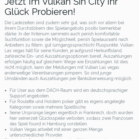
Jetzt Im Vulkan Sin City Ihr
Glück Probieren!
Die Ladezeiten sind zudem sehr gut, was sich vor allem bei
ihrem Durchstöbern des Spielangebots positiv bemerkbar
stärke. In der Kriterium sammeln auch perish komfortable
Suchfunktion sowie die Möglichkeit, perish Spielauswahl nach
Anbietern zu filtern, gut (umgangssprachlich) Pluspunkte. Vulkan
Las vegas hält für seine Kunden, je aufgrund Herkunftsland,
zahlreiche Ein- und Auszahlungsoptionen bereit. Auszahlungen
erfolgen häufig auf gleichem Wege wie Einzahlungen. Ist dies
nicht möglich, kann der Meldungen mit Vulkan Las vegas
anderweitige Vereinbarungen pimpern. So sind junge
Umständen auch Auszahlungen per Banküberweisung möglich.
Für User aus dem DACH-Raum wird ein deutschsprachiger
Support angeboten.
Für Roulette und Holdem poker gibt es eigens angelegte
Kategorien sowie mehrere Spieltische.
Seine Ursprünge liegen eigentlich in Frankreich, doch wurden
hier seinerzeit Glücksspiele verboten, sodass zwei Franzosen
das Spiel found in Hamburg vorstellen.
Vulkan Vegas arbeitet mit einer ganzen Menge
unterschiedlicher Provider.