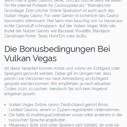
wenn man a great Casinos denkt. Und als solche dient sie vielen
On the internet Portalen für Casinospiele als” “thematische
Grundlage. Eine solcher Online Spielsalon ist auch auch das
Vulkan Vegas Casino. Für viele Gamer ist sicherlich das Casino
besonders interessant. Hier kann man lauschig von zu Hause aus
echte Casinoluft schnuppern. Auf der Vulkan Vegas Web site
findet der Nutzer Games wie Baccarat, Roulette, Blackjack,
Carribbean Poker, Texas Hold’Em oder SicBo.
Die Bonusbedingungen Bei
Vulkan Vegas
All diese Varianten können mobil und online um Echtgeld oder
Spielgeld gezockt werden. Dabei gilt im übrigen hier, dass
perish Live-Versionen nur nach Anmeldung um Echtgeld
gespielt werden können. Wir empfehlen, je nach aktuellen
Codes 2020 zu suchen, hierdurch Sie sich kein Angebot
entgehen lassen!
Vulkan Vegas Online casino Deutschland gehört Brivio
Limited Casinos, einem in Zypern registrierten Unternehmen.
Die Seite ist multilingual betrieben sowie unter anderem in der
russischen Sprache angeboten.
Megaways Slots sind unter Spielern sehr beliebt, de uma sie