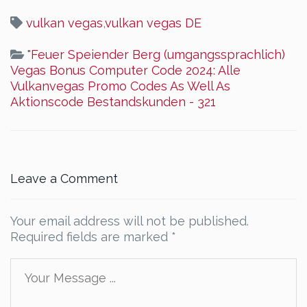
vulkan vegas
,
vulkan vegas DE
"Feuer Speiender Berg (umgangssprachlich)
Vegas Bonus Computer Code 2024: Alle
Vulkanvegas Promo Codes As Well As
Aktionscode Bestandskunden - 321
Leave a Comment
Your email address will not be published.
Required fields are marked
*