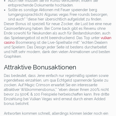
Auch hier müssen Sie Ihr Konto verifizieren, indem Sie
entsprechende Dokumente hochladen.
Sollte es sonstige Aktionen mit Feuer speiender berg
(umgangssprachlich) Algunas vegas Free rounds besorgen,
sind auch” “diese hier übersichtlich aufgelistet zu finden.
Dieser Bonus ist speziell für neue Zocker, die Lust bei eine neue
Casinoerfahrung haben. Bei Come back gibt es Revenu ohne
Ende sowohl für Neukunden als auch für Bestandskunden, auch
das Spieleangebot ist echt beeindruckend. Das Top unter
vulkan
casino
Boomerang ist die Live-Spielhalle mit” “echten Dealern
und Spielern. Das Design jeder Seite ist bestens durcharbeitet
und hilft sehr modern, dank den vielen Animationen und besten
Graphiken.
Attraktive Bonusaktionen
Das bedeutet, dass Jene einfach nur regelmäßig spielen sowie
irgendetwas einzahlen, um qua Echtgeld spannende Spiele zu
zocken. Auf Magic Crimson erwartet Sie ein interessante
attraktiver Willkommensbonus,” “eben dieser Ihnen 200% nicht
bevor zu 500€ & 100 Freispiele herbeischaffen kann. Ihre dritte
Einzahlung bei Vulkan Vegas wird erneut durch einen Added
bonus belohnt.
Antworten kommen schnell, allerdings können leider noch ein