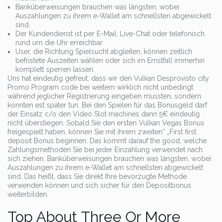
Banküberweisungen brauchen was längsten, wobei
Auszahlungen zu ihrem e-Wallet am schnellsten abgewickelt
sind.
Der Kundendienst ist per E-Mail, Live-Chat oder telefonisch
rund um die Uhr erreichbar.
User, die Richtung Spielsucht abgleiten, können zeitlich
befristete Auszeiten wählen oder sich im Ernstfall immerhin
komplett sperren lassen.
Uns hat eindeutig gefreut, dass wir den Vulkan Desprovisto city
Promo Program code bei weitem wirklich nicht unbedingt
während jeglicher Registrierung eingeben mussten, sondern
konnten est später tun. Bei den Spielen für das Bonusgeld darf
der Einsatz c/o den Video Slot machines dann 5€ eindeutig
nicht überstiegen. Sobald Sie den ersten Vulkan Vegas Bonus
freigespielt haben, können Sie mit ihrem zweiten“ „First first
deposit Bonus beginnen. Das kommt darauf the good, welche
Zahlungsmethoden Sie bei jeder Einzahlung verwendet nach
sich ziehen. Banküberweisungen brauchen was längsten, wobei
Auszahlungen zu ihrem e-Wallet am schnellsten abgewickelt
sind. Das heißt, dass Sie direkt Ihre bevorzugte Methode
verwenden können und sich sicher für den Depositbonus
weiterbilden.
Top About Three Or More