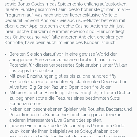
sowie Bonus Codes, 1 das Spielerkonto entlang aufzustocken.
Je eher Punkte gesammelt sein, desto höher steigt man im VIP-
Programm auf, was nach wie vor lieber exklusive Vorteile
bedeutet. Sowohl Android- wie auch iOS-Nutzer betreten mit
eben dieser App, erleben sie echte Casino-Action within just
ihrer Tasche, bei wem sie immer ebenso sind. Hier unterliegt
das Online casino, wie” “alle anderen Anbieter, one strengen
Kontrolle, have been auch im Sinne des Kunden ist auch.
Bereiten Sie sich darauf vor, in eine gewisse World der
anregenden Anreize einzutauchen darüber hinaus das
Potenzial für dieses verbessertes Spielerlebnis unter Vulkan
Las vegas freizusetzen.
Mit zwei Einzahlungen gibt es bis zu one hundred fifty
Freispiele für expire beliebten Spielautomaten Deceased or
Alive two, Big Striper Paz und Open open fire Joker.
Mit einer solchen Blandning ist sera möglich, mit dem Drehen
zu beginnen sowie die Features eines bestimmten Slots
kennenzulernen.
Neben den beschriebenen Spielen wie Roulette, Baccarat und
Poker können die Kunden hier noch eine ganze Reihe an
anderen interessanten Live Game titles spielen.
[newline]Ein brandaktueller Vulkan Vegas Promotion Code
2023 koennte Ihnen beispielsweise Spielguthaben oder
Freispiele für das Vulkan Sin city Internet casino bescheren.