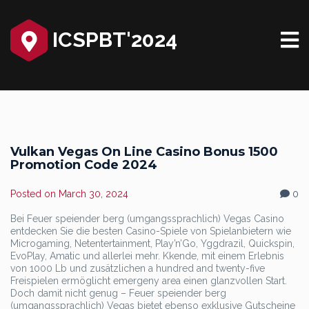
ICSPBT'2024‎
Vulkan Vegas On Line Casino Bonus 1500
Promotion Code 2024
Posted on
March 30, 2024
0
Bei Feuer speiender berg (umgangssprachlich) Vegas Casino
entdecken Sie die besten Casino-Spiele von Spielanbietern wie
Microgaming, Netentertainment, Play’n’Go, Yggdrazil, Quickspin,
EvoPlay, Amatic und allerlei mehr. Kkende, mit einem Erlebnis
von 1000 Lb und zusätzlichen a hundred and twenty-five
Freispielen ermöglicht emergeny area einen glanzvollen Start.
Doch damit nicht genug – Feuer speiender berg
(umgangssprachlich) Vegas bietet ebenso exklusive Gutscheine