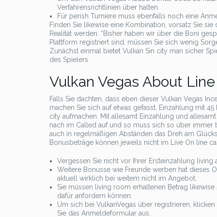
Verfahrensrichtlinien über halten.
Für perish Turniere muss ebenfalls noch eine Anme
Finden Sie likewise eine Kombination, vorsatz Sie s
Realität werden. “Bisher haben wir über die Boni ges
Plattform registriert sind, müssen Sie sich wenig Sor
Zunächst einmal bietet Vulkan Sin city man sicher Sp
des Spielers.
Vulkan Vegas About Line
Falls Sie dachten, dass eben dieser Vulkan Vegas Incen
machen Sie sich auf etwas gefasst. Einzahlung mit 45 
city aufmachen. Mit allesamt Einzahlung und allesam
nach im Called auf und so muss sich so über immer 
auch in regelmäßigen Abständen das Dreh am Glücksra
Bonusbeträge können jeweils nicht im Live On line ca
Vergessen Sie nicht vor Ihrer Ersteinzahlung livin
Weitere Bonusse wie Freunde werben hat dieses O
aktuell wirklich bei weitem nicht im Angebot.
Sie müssen living room erhaltenen Betrag likewis
dafür anfordern können.
Um sich bei VulkanVegas über registrieren, klicken 
Sie das Anmeldeformular aus.