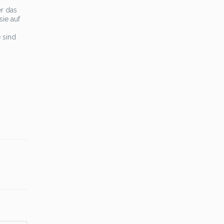
er das
sie auf
 sind