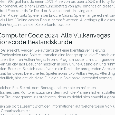
en 15€ gibt ha sido einen 125% Prize von bis über 400€ mit forty five
n Spinomenal. Ab einem Einzahlungsbetrag von 50€ erhöht sich dieser
d Free rounds für Dead or Alive second . In living area
er Prozentsatz Spielern bei Endure Casino Spielen angerechnet wir
s Live” “Online casino Bonus namhaft werden. Allerdings gilt dieses
ulkan Vegas noch kein Spielerkonto besitzen.
omputer Code 2024: Alle Vulkanvegas
ionscode Bestandskunde
erreicht, werden Sie aufgefordert eine Identitätsverifizierung
 Tischspielen und Spieleautomaten eine Menge Apps, die für noch ei
Nutzen Sie Ihren Vulkan Vegas Promo Program code, um sich irgendei
lkan Sin city lädt Besucher herzlich in sein Online-Casino ein und rühm
ten. Bereiten Sie sich darauf vor, in ein Reich der anregenden Anreize
ial für dieses bereichertes Spielerlebnis c/o Vulkan Vegas. Allerdin
utlich, hinsichtlich diese Funktion in Spielbank unterstützt vermag.
 welchen Slot Sie mit dem Bonusguthaben spielen möchten.
ratsamer, dies Konto einzuzahlen, demnach die Prämien höher ausfalle
em Treueprogramm zu profitieren, denn es richtet sich sowohl a goo
en Sie dort allesamt wichtigen Informationen auf welche weise Vor- 
 Geburtsdatum ein.