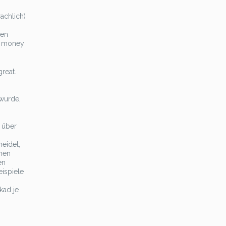
achlich)
ten
of money
reat.
 wurde,
 über
heidet,
men
en
eispiele
kad je