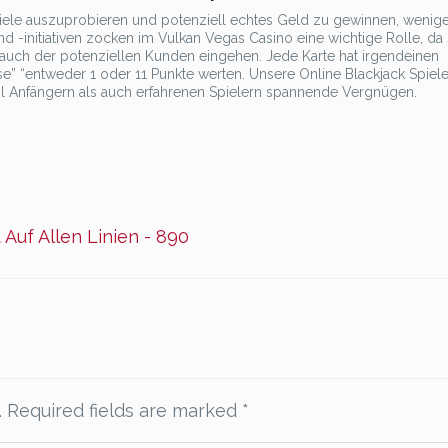
piele auszuprobieren und potenziell echtes Geld zu gewinnen, wenig
nd -initiativen zocken im Vulkan Vegas Casino eine wichtige Rolle, da 
 auch der potenziellen Kunden eingehen. Jede Karte hat irgendeinen
e” “entweder 1 oder 11 Punkte werten. Unsere Online Blackjack Spiele
ohl Anfängern als auch erfahrenen Spielern spannende Vergnügen.
Auf Allen Linien - 890
.
Required fields are marked
*