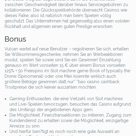
zwischen Geschwindigkeit darüber hinaus Servicegebühren zu
kollationieren. Die Glücksspielbehörde überwacht Casinos wie
dieses Falke, also ist natürlich man beim Spielen völlig
geschützt. Das Unternehmen hat gegenseitig also einen soliden
Rückhalt und allgemein einen guten Prestige erworben.
Bonus
Vulcan wartet auf neue Benutzer – registrieren Sie sich, erhalten
Sie Willkommensgeschenke, nehmen Sie an Werbeaktionen
modul, spielen Sie sowie sind Sie ein Gewinner! Einzahlung
genauso im Wert vonseiten 15 € über einem Bonus vonseiten
125% + 50 Freespins im Slot machine game Book of typically the
Divine (Spinomenal) oder one Man koennte wirklich auch
größere Beträge gewinnen statt nur” “bao casino cashback
Trostpreise die sich keiner auszahlen möchten.
Gaming-Enthusiasten, die eine Vielzahl von Slot machines
und Live-Spielen bevorzugen, besuchen das Casino aufgrund
des Umfangs der angebotenen Apps gern.
Die Möglichkeit, Finanztransaktionen zu initiieren, Zugang zum
Kundendienst zu erhalten sowie die Möglichkeit, einzigartige
Anreize zu sinn.
Und hierfür ben?tigt es noch noch eine gute Auswahl an