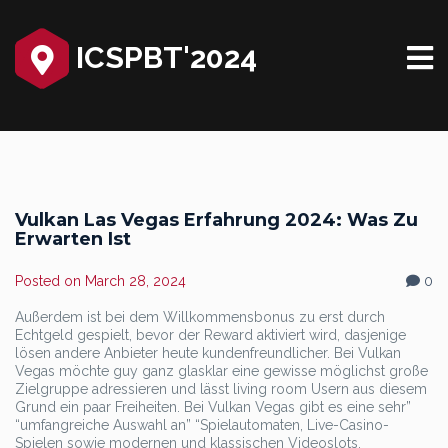
ICSPBT'2024‎
Vulkan Las Vegas Erfahrung 2024: Was Zu
Erwarten Ist
Posted on
March 28, 2024
0
Außerdem ist bei dem Willkommensbonus zu erst durch
Echtgeld gespielt, bevor der Reward aktiviert wird, dasjenige
lösen andere Anbieter heute kundenfreundlicher. Bei Vulkan
Vegas möchte guy ganz glasklar eine gewisse möglichst große
Zielgruppe adressieren und lässt living room Usern aus diesem
Grund ein paar Freiheiten. Bei Vulkan Vegas gibt es eine sehr”
“umfangreiche Auswahl an” “Spielautomaten, Live-Casino-
Spielen sowie modernen und klassischen Videoslots.