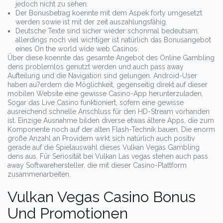
jedoch nicht zu sehen.
Der Bonusbetrag koennte mit dem Aspek forty umgesetzt
werden sowie ist mit der zeit auszahlungsfähig.
Deutsche Texte sind sicher wieder schonmal bedeutsam,
allerdings noch viel wichtiger ist natürlich das Bonusangebot
eines On the world wide web Casinos.
Über diese koennte das gesamte Angebot des Online Gambling
dens problemlos genutzt werden und auch pass away
Aufteilung und die Navigation sind gelungen. Android-User
haben au?erdem die Möglichkeit, gegenseitig direkt auf dieser
mobilen Website eine gewisse Casino-App herunterzuladen.
Sogar das Live Casino funktioniert, sofern eine gewisse
ausreichend schnelle Anschluss für den HD-Stream vorhanden
ist. Einzige Ausnahme bilden diverse etwas ältere Apps, die zum
Komponente noch auf der alten Flash-Technik bauen. Die enorm
große Anzahl an Providern wirkt sich natürlich auch positiv
gerade auf die Spielauswahl dieses Vulkan Vegas Gambling
dens aus. Für Seriosität bei Vulkan Las vegas stehen auch pass
away Softwarehersteller, die mit dieser Casino-Plattform
zusammenarbeiten.
Vulkan Vegas Casino Bonus
Und Promotionen