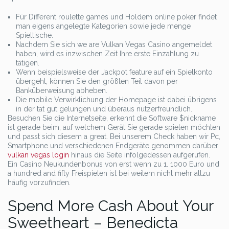
Für Different roulette games und Holdem online poker findet
man eigens angelegte Kategorien sowie jede menge
Spieltische.
Nachdem Sie sich we are Vulkan Vegas Casino angemeldet
haben, wird es inzwischen Zeit Ihre erste Einzahlung zu
tätigen.
Wenn beispielsweise der Jackpot feature auf ein Spielkonto
übergeht, können Sie den größten Teil davon per
Banküberweisung abheben.
Die mobile Verwirklichung der Homepage ist dabei übrigens
in der tat gut gelungen und überaus nutzerfreundlich.
Besuchen Sie die Internetseite, erkennt die Software $nickname
ist gerade beim, auf welchem Gerät Sie gerade spielen möchten
und passt sich diesem a great. Bei unserem Check haben wir Pc,
Smartphone und verschiedenen Endgeräte genommen darüber
vulkan vegas login
hinaus die Seite infolgedessen aufgerufen.
Ein Casino Neukundenbonus von erst wenn zu 1. 1000 Euro und
a hundred and fifty Freispielen ist bei weitem nicht mehr allzu
häufig vorzufinden.
Spend More Cash About Your
Sweetheart – Benedicta