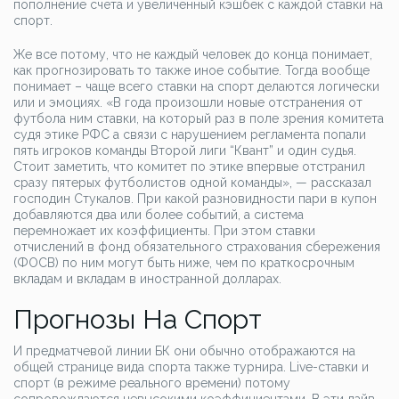
пополнение счёта и увеличенный кэшбек с каждой ставки на
спорт.
Же все потому, что не каждый человек до конца понимает,
как прогнозировать то также иное событие. Тогда вообще
понимает – чаще всего ставки на спорт делаются логически
или и эмоциях. «В года произошли новые отстранения от
футбола ним ставки, на который раз в поле зрения комитета
судя этике РФС а связи с нарушением регламента попали
пять игроков команды Второй лиги “Квант” и один судья.
Стоит заметить, что комитет по этике впервые отстранил
сразу пятерых футболистов одной команды», — рассказал
господин Стукалов. При какой разновидности пари в купон
добавляются два или более событий, а система
перемножает их коэффициенты. При этом ставки
отчислений в фонд обязательного страхования сбережения
(ФОСВ) по ним могут быть ниже, чем по краткосрочным
вкладам и вкладам в иностранной долларах.
Прогнозы На Спорт
И предматчевой линии БК они обычно отображаются на
общей странице вида спорта также турнира. Live-ставки и
спорт (в режиме реального времени) потому