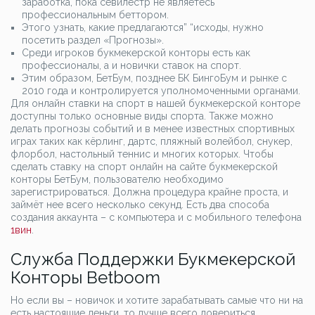
заработка, пока севилестр не являетесь
профессиональным беттором.
Этого узнать, какие предлагаются” “исходы, нужно
посетить раздел «Прогнозы».
Среди игроков букмекерской конторы есть как
профессионалы, а и новички ставок на спорт.
Этим образом, БетБум, позднее БК БингоБум и рынке с
2010 года и контролируется уполномоченными органами.
Для онлайн ставки на спорт в нашей букмекерской конторе
доступны только основные виды спорта. Также можно
делать прогнозы событий и в менее известных спортивных
играх таких как кёрлинг, дартс, пляжный волейбол, снукер,
флорбол, настольный теннис и многих которых. Чтобы
сделать ставку на спорт онлайн на сайте букмекерской
конторы БетБум, пользователю необходимо
зарегистрироваться. Должна процедура крайне проста, и
займёт нее всего несколько секунд. Есть два способа
создания аккаунта – с компьютера и с мобильного телефона
1вин
.
Служба Поддержки Букмекерской
Конторы Betboom
Но если вы – новичок и хотите зарабатывать самые что ни на
есть настоящие деньги, то лучше всего довериться