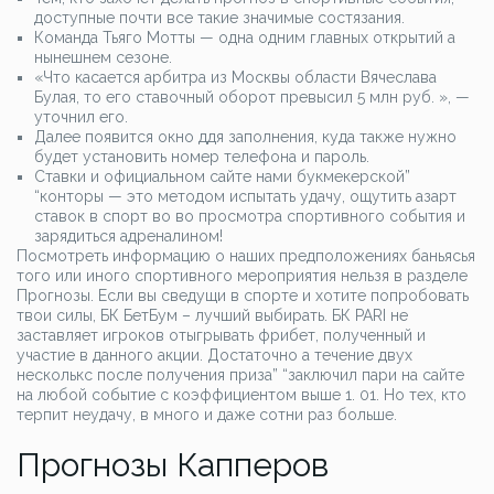
доступные почти все такие значимые состязания.
Команда Тьяго Мотты — одна одним главных открытий а
нынешнем сезоне.
«Что касается арбитра из Москвы области Вячеслава
Булая, то его ставочный оборот превысил 5 млн руб. », —
уточнил его.
Далее появится окно ддя заполнения, куда также нужно
будет установить номер телефона и пароль.
Ставки и официальном сайте нами букмекерской”
“конторы — это методом испытать удачу, ощутить азарт
ставок в спорт во во просмотра спортивного события и
зарядиться адреналином!
Посмотреть информацию о наших предположениях баньясья
того или иного спортивного мероприятия нельзя в разделе
Прогнозы. Если вы сведущи в спорте и хотите попробовать
твои силы, БК БетБум – лучший выбирать. БК PARI не
заставляет игроков отыгрывать фрибет, полученный и
участие в данного акции. Достаточно а течение двух
несколькс после получения приза” “заключил пари на сайте
на любой событие с коэффициентом выше 1. 01. Но тех, кто
терпит неудачу, в много и даже сотни раз больше.
Прогнозы Капперов