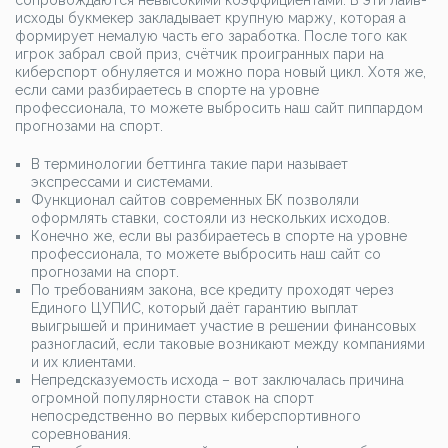
сопровождаются невысокими коэффициентами. В эти лайв-
исходы букмекер закладывает крупную маржу, которая а
формирует немалую часть его заработка. После того как
игрок забрал свой приз, счётчик проигранных пари на
киберспорт обнуляется и можно пора новый цикл. Хотя же,
если сами разбираетесь в спорте на уровне
профессионала, то можете выбросить наш сайт пиппардом
прогнозами на спорт.
В терминологии беттинга такие пари называет
экспрессами и системами.
Функционал сайтов современных БК позволяли
оформлять ставки, состояли из нескольких исходов.
Конечно же, если вы разбираетесь в спорте на уровне
профессионала, то можете выбросить наш сайт со
прогнозами на спорт.
По требованиям закона, все кредиту проходят через
Единого ЦУПИС, который даёт гарантию выплат
выигрышей и принимает участие в решении финансовых
разногласий, если таковые возникают между компаниями
и их клиентами.
Непредсказуемость исхода – вот заключалась причина
огромной популярности ставок на спорт
непосредственно во первых киберспортивного
соревнования.