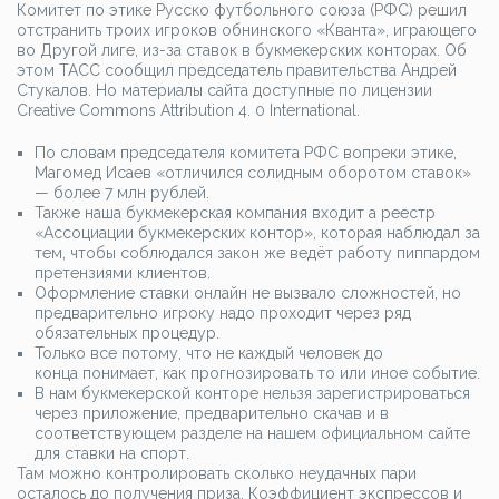
Комитет по этике Русско футбольного союза (РФС) решил
отстранить троих игроков обнинского «Кванта», играющего
во Другой лиге, из-за ставок в букмекерских конторах. Об
этом ТАСС сообщил председатель правительства Андрей
Стукалов. Но материалы сайта доступные по лицензии
Creative Commons Attribution 4. 0 International.
По словам председателя комитета РФС вопреки этике,
Магомед Исаев «отличился солидным оборотом ставок»
— более 7 млн рублей.
Также наша букмекерская компания входит а реестр
«Ассоциации букмекерских контор», которая наблюдал за
тем, чтобы соблюдался закон же ведёт работу пиппардом
претензиями клиентов.
Оформление ставки онлайн не вызвало сложностей, но
предварительно игроку надо проходит через ряд
обязательных процедур.
Только все потому, что не каждый человек до
конца понимает, как прогнозировать то или иное событие.
В нам букмекерской конторе нельзя зарегистрироваться
через приложение, предварительно скачав и в
соответствующем разделе на нашем официальном сайте
для ставки на спорт.
Там можно контролировать сколько неудачных пари
осталось до получения приза. Коэффициент экспрессов и