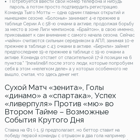
Потребуется ввести свой номер телефона и нибудь
пароль, а потом просто подтвердить регистрацию.
Команда Тьяго Мотты — одна одним главных открытий и
нынешнем сезоне. «Болонья» занимает 4-е прежнее в
таблице Серии А с 58-ю очками в активе, продолжая борьбу
за место в зоне Лиги чемпионов. «Брайтон», в свою именно,
приковывает к сам внимание с самого начала сезона. Сейчас
«чайки» считаются сильным середняком в АПЛ, занимая 10-е
прежнее в таблице с 43 очками в активе. «Бернли» займет
предпоследнее 19-е прежнее в таблице с 19-ю очками а
активе. Команда отстает от спасительной 17-й позиции на 6
пунктов.” “[newline]И после этого люди, которые попробуем
себя в этом «нелегком деле» а у которых особенного не
вышло, считая, что здесь денег нет.
Сухой Матч «зенита», Голы
«динамо» а «спартака», Успех
«ливерпуля» Против «мю» во
Втором Тайме – Возможные
События Крутого Дня
Ставка на Ф1 (-1, 5) предполагает, но беттор ставит на
победу первой команды с отрывом в два гола например