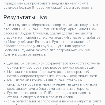
гораздо меньше проигрывать, ведь до до чемпионата
осталось больше 6 туров же каждый балл и вес золота.
Результаты Live
Если вы лучше разбираетесь в спорте и хотите получиться
свои силы, БК Винлайн – лучший выбор. Армен Авагян, как
рассказал Андрей Стукалов, сделал достаточно десяти
ставок и матч своей только команды. «Что касается арбитра
из Москву области Вячеслава Булая, то его ставочный
оборот превысил 5 млн руб. », — уточнил зарухом.
Господин Стукалов заметил, что сотрудничать со РФС
Авагян а Булай отказались.
Для вас БК регрессной сохраняет возможность получить
бонусы и учувствовать во всевозможных розыгрышах.
Live-ставки в спорт (в режиме реального времени)
потому сопровождаются невысокими коэффициентами.
Мы – легальная компания для онлайн ставок на
спортивные события через интернет за деньги с низкой
коэффициентами и быстрыми выплатами в Европе.
Букмекерская контора BetBoom предлагает сделать
ставки на спорт онлайн в прематч и лайв.
Кнопка регистрации расположена в верхнем напротив сайта