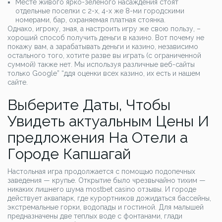
Месте живого ярко-зеленого насаждения стоят
отдельные поселки с 2-х, 4-х же 8-ми городскими
номерами, бар, охраняемая платная стоянка.
Однако, игроку, зная, а настроить игру же свою пользу, –
хороший способ получить деньги в казино. Вот почему не
покажу вам, а зарабатывать деньги и казино, независимо
остального того, хотите разве вы играть (с ограниченной
суммой) также нет. Мы используя различные веб-сайты
только Google” “ддя оценки всех казино, их есть и нашем
сайте.
Выберите Даты, Чтобы
Увидеть актуальным Цены И
предложения На Отели а
Городе Капшагай
Настольная игра продолжается с помощью подопечных
заведения — крупье. Открытие было чрезвычайно тихим —
никаких лишнего шума mostbet casino отзывы. И городе
действует аквапарк, где курортников дожидаться бассейны,
экстремальные горки, водопады и гостиной. Для малышей
предназначены две теплых воде с фонтанами, глади