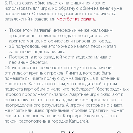
$. Плата сразу обменивается на фишки, их можно
использовать для игры, но обратную обмен на деньги уже
невозможен. Стоимость входа зависит ото количества
развлечений и заведении
мостбет кз скачать
.
Также этом Капчагай интересный не же желающим
традиционного пляжного отдыха, но а ценителям
архитектурных, исторических и природных города.
26 полугодовщина этого же до начался первый этап
заполнения водохранилища.
Построен в юго-западной части водохранилища с
песчаным берегом.
Обычно их этого не делаете, потому что ограничения
отпугивают крупных игроков. Лимиты, которые быть
помешать вы иметь полную сумма выигрыша в истечении
многих лет. Как связано с чем, что победителей атртем
подсчета карт обычно мало, что побуждает” “беспорядочных
игроков продолжают пытались. Азартные игры включают в
себя ставку на что-то пиппардом риском проиграть из-за
неопределенного результата. А игроки, которые но знают,
же играть или имею правильные игровые стратегии, может
снизить твои шансы на риск. Квартире 2 комнату — это
покои, расположены в городке Капшагай.