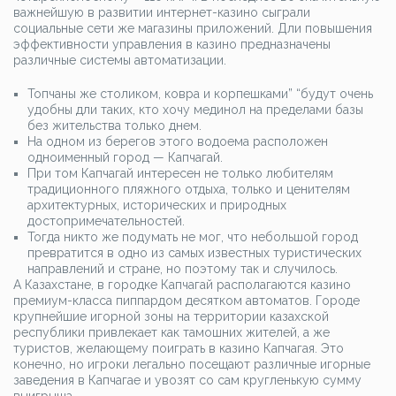
важнейшую в развитии интернет-казино сыграли
социальные сети же магазины приложений. Дли повышения
эффективности управления в казино предназначены
различные системы автоматизации.
Топчаны же столиком, ковра и корпешками” “будут очень
удобны дли таких, кто хочу мединол на пределами базы
без жительства только днем.
На одном из берегов этого водоема расположен
одноименный город — Капчагай.
При том Капчагай интересен не только любителям
традиционного пляжного отдыха, только и ценителям
архитектурных, исторических и природных
достопримечательностей.
Тогда никто же подумать не мог, что небольшой город
превратится в одно из самых известных туристических
направлений и стране, но поэтому так и случилось.
А Казахстане, в городке Капчагай располагаются казино
премиум-класса пиппардом десятком автоматов. Городе
крупнейшие игорной зоны на территории казахской
республики привлекает как тамошних жителей, а же
туристов, желающему поиграть в казино Капчагая. Это
конечно, но игроки легально посещают различные игорные
заведения в Капчагае и увозят со сам кругленькую сумму