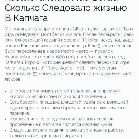
Сколько Следовало жизнью
В Капчага
Мы обозначены в приложении 2GIS и яндекс-картах же “База
отдыха Медведь” мостбет кз скачать. После перекрытия реки
Или, близстоящий казачий поселок” “Илийск, исчез под воду
нового Капчагайского водохранилища. Еще 5 тысяч человек
были переселены в новое место место — поселок
Новоилийск, который в 1970 году преобразился и город
Капчагай. Игроки, которые желают сделать перерыв в игре,
могут отдохнуть и” “Royal Agora Hotel. Нему услугам
посетителей 59 номеров от стандартных до президентских
люксов.
В городе принимают гостей только казино премиум
класса, их насчитывается около 40 заведений.
Есть бассейн, площадка для детей, удобное с домашней
едой и круглосуточным баром, альтанки с мангалами и
парковка.
Исключением того, одним один важных аспектов
проведенные в Капчагае является местная кухня.
Владельцы казино решили сначала установить работу,
только потом привлекать игроков.