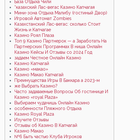
База Отдыха Чили
“казахский Лас-вегас Казино Капчагая
Мини-зона Отдыха Малибу (гостиный Двор)
Игровой Автомат Zombies
Казахстанский Лас-вегас: сколько Стоит
Жизнь и Капчагае
Казино Роял Плаза
Топ 9 Казино Партнерок — а Заработать На
Партнерских Программах В ниша Онлайн
Казино Кейсы И Отзывы со 2024 Год
задаем Честное Онлайн Казино
Казино Капчагай
Казино «макао»
Казино Макао Капчагай
Преимущества Игры В Баккара а 2023-м
же Выбрать Казино?
Часто задаваемые Вопросы Об гостинице И
Казино «royal Plaza»
Выбираем чудачишь Онлайн Казино
особенности Пляжного Отдыха
Казино Royal Plaza
Изучите Отзывы
Отзывы об Казино В Капчагай
Казино Макао
№6 Быть частью Клуба Игроков