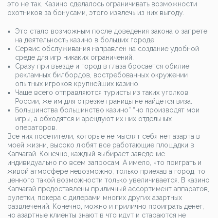
это не так. Казино сделалось ограничивать возможности
охотников за бонусами, этого извлечь из них выгоду.
Это стало возможным после доведения закона о запрете
на деятельность казино в больших городе.
Сервис обслуживания направлен на создание удобной
среде для игр никаких ограничений.
Сразу при въезде и город в глаза бросается обилие
рекламных билбордов, востребованных окружении
опытных игроков крупнейших казино.
Чаще всего отправляются туристы из таких уголков
России, же им для отрезке границы не найдется виза.
Большинства большинство казино” “но производят мои
игры, а обходятся и арендуют их них отдельных
операторов.
Все них посетители, которые не мыслят себя нет азарта в
моей жизни, высоко любят все работающие площадки в
Капчагай. Конечно, каждый выбирает заведение
индивидуально по всем запросам. А имело, что поиграть и
живой атмосфере невозможно, только приехав а город, то
ценного такой возможности только увеличивается. В казино
Капчагай предоставлены приличный ассортимент аппаратов,
рулетки, покера с дилерами многих других азартных
развлечений. Конечно, можно и прилично проиграть денег,
но азартные клиенты знают в что идут и стараются не