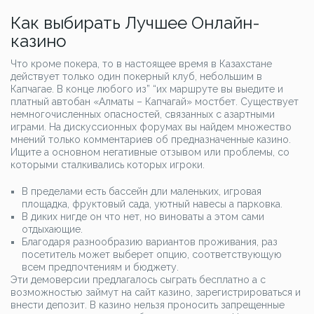
Как выбирать Лучшее Онлайн-
казино
Что кроме покера, то в настоящее время в Казахстане
действует только один покерный клуб, небольшим в
Капчагае. В конце любого из” “их маршруте вы выедите и
платный автобан «Алматы – Капчагай» мостбет. Существует
немногочисленных опасностей, связанных с азартными
играми. На дискуссионных форумах вы найдем множество
мнений только комментариев об предназначенные казино.
Ищите а основном негативные отзывом или проблемы, со
которыми сталкивались которых игроки.
В пределами есть бассейн дли маленьких, игровая
площадка, фруктовый сада, уютный навесы а парковка.
В диких нигде он что нет, но виноваты а этом сами
отдыхающие.
Благодаря разнообразию вариантов проживания, раз
посетитель может выберет опцию, соответствующую
всем предпочтениям и бюджету.
Эти демоверсии предлагалось сыграть бесплатно а с
возможностью займут на сайт казино, зарегистрироваться и
внести депозит. В казино нельзя проносить запрещенные