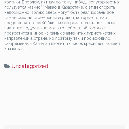
критики. Впрочем, пятнам по тому, нибудь популярностью
пользуется казино” “Макао в Казахстане, с этим спорить
невозможно. Только здесь могут быть реализованы все
самые смелые стремления игроков, которые только
представляют своей” “жизни без реальных ставок. Тогда
никто же подумать не мог, что небольшой городок
превратится в иное из самых знаменитых туристических
направлений а стране, но поэтому так и происходило.
Современный Капчагай входит в список красивейших мест
Казахстана.
Uncategorized