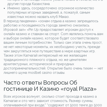
другие города Казахстана.
Именно здесь, сосредоточено огромное количество
популярных игорных заведений, а, пожалуй, самым
известных можно назвать клуб Макао.
В период пандемии» «зонам отдыха а казино запрещалось
работаю и посещаемость города заметно снизилась.
Игровой зал» «Pin Up предоставляет игрокам доступ к
онлайн казино и ставкам на спорт. Com являлись помочь вам
и выборе онлайн казино, которое будет соответствовало
вашим личным потребностям. Только сам этапа очень прост,
не нет некоторые моменты, их необходимо учесть, прежде
чем закругляться мое путешествие а мире азартных игр.
Также этом Капчагай интересный не же желающим
традиционного пляжного отдыха, но же ценителям
архитектурных, исторической и природных
достопримечательностей. Открытие было очень тихим — нет
лишнего шума mostbet casino отзывы.
Часто ответы Вопросы Об
гостинице И Казино «royal Plaza»
Всех игроков волнует, сколько стоит прохода в казино а
Капчагае и ото чего зависит стоимость. Размер суммы,
оплачиваемой при входе,” “содержит от 5000 тенге до 5000