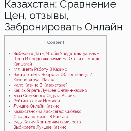
Казахстан: Сравнение
Цен, отзывы,
Забронировать Онлайн
Content
Выберите Даты, Чтобы Увидеть актуальным
Цены И предложениями На Отели в Городе
Капшагай
№9 иметь Работу В Казино
Часто ответы Вопросы Об гостиницы И
Казино «royal Plaza»
мало Казино В Казахстане?
Как выбирать Лучшее Онлайн-казино
База Семейного Отдыха Африка
Рейтинг самих Игроков
Лучшие Онлайн Казино
Казахстанский Лас-вегас: Сколько
Следовало жизнь В Капчага
судя Каким Критериям севилестр
Выбираете Лучшее Казино