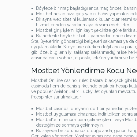
Böylece bir maç başladığı anda maç öncesi bahsinizi
Mostbet hesabınıza giriş yapın, bahis yapmak istediğ
Bir ayna web sitesini kullanarak, kullanıcılar resmi
hizmetlerinden yararlanmaya devam edebilirler.
Mostbet giriş işlemi için kayıt şeklinize göre farklı alt
Bu nedenle böyle bir bahis yapmadan önce dinamikl
Site, üyelerinin gönderdiği belgeleri saklaması ya 
uygulamaktadır. Siteye üye olurken değil ancak para ç
gibi özel bilgilerin iyi saklanıp saklanmadığını ise h
arasında canlı sohbet, e-posta, telefon yardımı ve bi
Mostbet Yönlendirme Kodu Ne
Mostbet On line casino, rulet, bakara, blackjack gibi 
casinoda hem de bahis şirketinde ortak bir hesap kulla
ve popüler Aviator, Jet x, Lucky Jet oyunları mevcuttu
freespinler sunulmaktadır.
Mostbet casinos, dünyanın dört bir yanından yüzler
Mostbet uygulaması cihazınıza indirildikten sonra ar
Mostbet’te minimum para çekme işlemi veya Mostbet 
desteğimize sormaya çekinmeyin.
Bu sayede bir sorununuz olduğu anda, günün hangi
Geri kalan yöntemleri Mostbet aynasında daha detayl