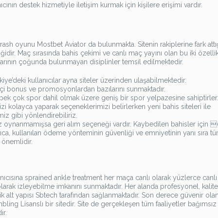
ının destek hizmetiyle iletişim kurmak için kişilere erişimi vardır.
 oyunu Mostbet Aviator da bulunmakta. Sitenin rakiplerine fark attı
ğidir. Maç sırasında bahis çekimi ve canlı maç yayını olan bu iki özelli
larının çoğunda bulunmayan disiplinler temsil edilmektedir.
ye’deki kullanıcılar ayna siteler üzerinden ulaşabilmektedir.
tçi bonus ve promosyonlardan bazılarını sunmaktadır.
pek çok spor dahil olmak üzere geniş bir spor yelpazesine sahiptirler
izi kolayca yaparak seçeneklerimizi belirlerken yeni bahis siteleri ile
iz gibi yönlendirebiliriz.
üz oynanmamışsa geri alım seçeneği vardır. Kaybedilen bahisler için 
yrıca, kullanılan ödeme yönteminin güvenliği ve emniyetinin yanı sıra t
k önemlidir.
lanıcısına sprained ankle treatment her maça canlı olarak yüzlerce canlı
rak izleyebilme imkanını sunmaktadır. Her alanda profesyonel, kaliteli
k alt yapısı Sbtech tarafından sağlanmaktadır. Son derece güvenir ola
ing Lisanslı bir sitedir. Site de gerçekleşen tüm faaliyetler bağımsız 
ir.