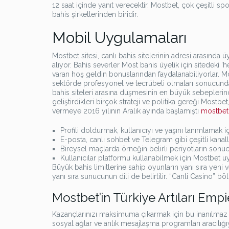
12 saat içinde yanıt verecektir. Mostbet, çok çeşitli sp
bahis şirketlerinden biridir.
Mobil Uygulamaları
Mostbet sitesi, canlı bahis sitelerinin adresi arasında 
alıyor. Bahis severler Most bahis üyelik için sitedeki ‘
varan hoş geldin bonuslarından faydalanabiliyorlar. Mos
sektörde profesyonel ve tecrübeli olmaları sonucunda 
bahis siteleri arasına düşmesinin en büyük sebeplerin
geliştirdikleri birçok strateji ve politika gereği Mostb
vermeye 2016 yılının Aralık ayında başlamıştı
mostbet
Profili doldurmak, kullanıcıyı ve yaşını tanımlamak iç
E-posta, canlı sohbet ve Telegram gibi çeşitli kanallar 
Bireysel maçlarda örneğin belirli periyotların sonuc
Kullanıcılar platformu kullanabilmek için Mostbet uy
Büyük bahis limitlerine sahip oyunların yanı sıra yeni v
yanı sıra sunucunun dili de belirtilir. “Canli Casino
Mostbet’in Türkiye Artıları Empi
Kazançlarınızı maksimuma çıkarmak için bu inanılmaz fı
sosyal ağlar ve anlık mesajlaşma programları aracılığı