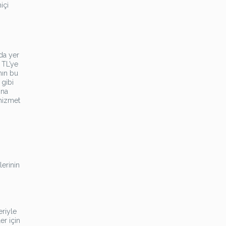
içi
nda yer
 TL’ye
nın bu
 gibi
ına
 hizmet
lerinin
eriyle
er için