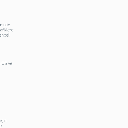
gmatic
afiklere
enceli
 iOS ve
için
e