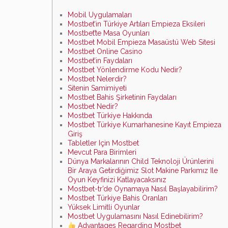
Mobil Uygulamaları
Mostbet’in Türkiye Artıları Empieza Eksileri
Mostbet’te Masa Oyunları
Mostbet Mobil Empieza Masaüstü Web Sitesi
Mostbet Online Casino
Mostbet’in Faydaları
Mostbet Yönlendirme Kodu Nedir?
Mostbet Nelerdir?
Sitenin Samimiyeti
Mostbet Bahis Şirketinin Faydaları
Mostbet Nedir?
Mostbet Türkiye Hakkında
Mostbet Türkiye Kumarhanesine Kayıt Empieza
Giriş
Tabletler Için Mostbet
Mevcut Para Birimleri
Dünya Markalarının Child Teknoloji Ürünlerini
Bir Araya Getirdiğimiz Slot Makine Parkımız Ile
Oyun Keyfinizi Katlayacaksınız
Mostbet-tr’de Oynamaya Nasıl Başlayabilirim?
Mostbet Türkiye Bahis Oranları
Yüksek Limitli Oyunlar
Mostbet Uygulamasını Nasıl Edinebilirim?
Advantages Regarding Mostbet