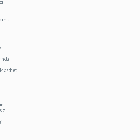
zı
dımcı
k
şında
e Mostbet
ini
siz
ği