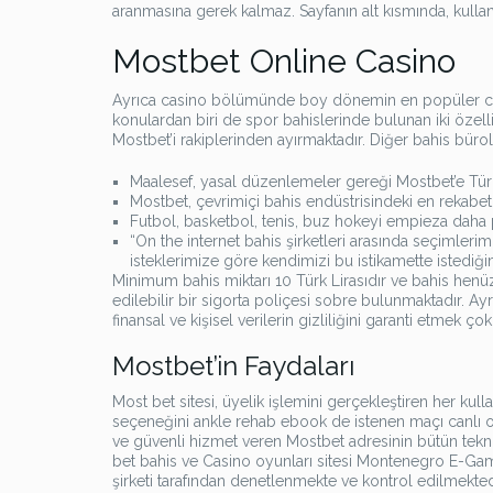
aranmasına gerek kalmaz. Sayfanın alt kısmında, kullanıc
Mostbet Online Casino
Ayrıca casino bölümünde boy dönemin en popüler crash
konulardan biri de spor bahislerinde bulunan iki özelli
Mostbet’i rakiplerinden ayırmaktadır. Diğer bahis büro
Maalesef, yasal düzenlemeler gereği Mostbet’e Türki
Mostbet, çevrimiçi bahis endüstrisindeki en rekabe
Futbol, basketbol, tenis, buz hokeyi empieza daha 
“On the internet bahis şirketleri arasında seçimlerim
isteklerimize göre kendimizi bu istikamette istediğim
Minimum bahis miktarı 10 Türk Lirasıdır ve bahis hen
edilebilir bir sigorta poliçesi sobre bulunmaktadır. A
finansal ve kişisel verilerin gizliliğini garanti etmek ço
Mostbet’in Faydaları
Most bet sitesi, üyelik işlemini gerçekleştiren her kul
seçeneğini ankle rehab ebook de istenen maçı canlı ola
ve güvenli hizmet veren Mostbet adresinin bütün tekni
bet bahis ve Casino oyunları sitesi Montenegro E-Gambl
şirketi tarafından denetlenmekte ve kontrol edilmekted