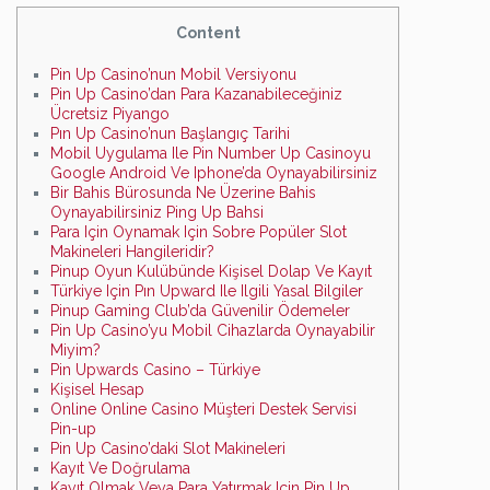
Content
Pin Up Casino’nun Mobil Versiyonu
Pin Up Casino’dan Para Kazanabileceğiniz
Ücretsiz Piyango
Pın Up Casino’nun Başlangıç Tarihi
Mobil Uygulama Ile Pin Number Up Casinoyu
Google Android Ve Iphone’da Oynayabilirsiniz
Bir Bahis Bürosunda Ne Üzerine Bahis
Oynayabilirsiniz Ping Up Bahsi
Para Için Oynamak Için Sobre Popüler Slot
Makineleri Hangileridir?
Pinup Oyun Kulübünde Kişisel Dolap Ve Kayıt
Türkiye Için Pın Upward Ile Ilgili Yasal Bilgiler
Pinup Gaming Club’da Güvenilir Ödemeler
Pin Up Casino’yu Mobil Cihazlarda Oynayabilir
Miyim?
Pin Upwards Casino – Türkiye
Kişisel Hesap
Online Online Casino Müşteri Destek Servisi
Pin-up
Pin Up Casino’daki Slot Makineleri
Kayıt Ve Doğrulama
Kayıt Olmak Veya Para Yatırmak Için Pin Up