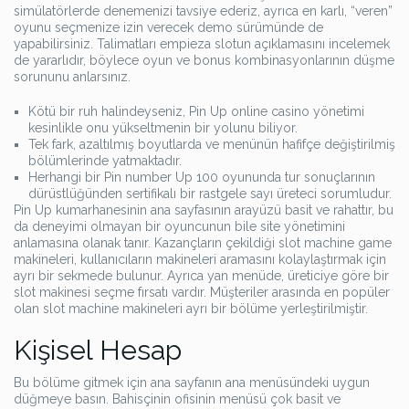
simülatörlerde denemenizi tavsiye ederiz, ayrıca en karlı, “veren”
oyunu seçmenize izin verecek demo sürümünde de
yapabilirsiniz. Talimatları empieza slotun açıklamasını incelemek
de yararlıdır, böylece oyun ve bonus kombinasyonlarının düşme
sorununu anlarsınız.
Kötü bir ruh halindeyseniz, Pin Up online casino yönetimi
kesinlikle onu yükseltmenin bir yolunu biliyor.
Tek fark, azaltılmış boyutlarda ve menünün hafifçe değiştirilmiş
bölümlerinde yatmaktadır.
Herhangi bir Pin number Up 100 oyununda tur sonuçlarının
dürüstlüğünden sertifikalı bir rastgele sayı üreteci sorumludur.
Pin Up kumarhanesinin ana sayfasının arayüzü basit ve rahattır, bu
da deneyimi olmayan bir oyuncunun bile site yönetimini
anlamasına olanak tanır. Kazançların çekildiği slot machine game
makineleri, kullanıcıların makineleri aramasını kolaylaştırmak için
ayrı bir sekmede bulunur. Ayrıca yan menüde, üreticiye göre bir
slot makinesi seçme fırsatı vardır. Müşteriler arasında en popüler
olan slot machine makineleri ayrı bir bölüme yerleştirilmiştir.
Kişisel Hesap
Bu bölüme gitmek için ana sayfanın ana menüsündeki uygun
düğmeye basın. Bahisçinin ofisinin menüsü çok basit ve