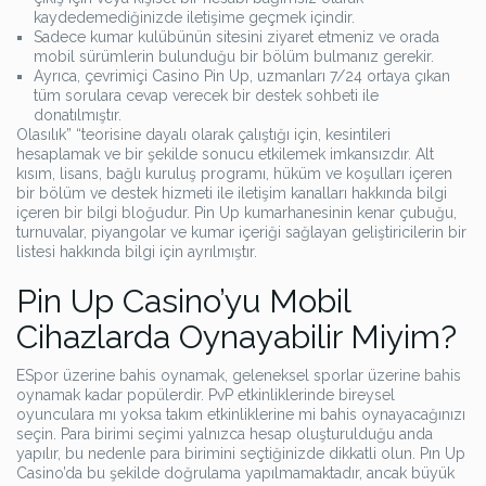
kaydedemediğinizde iletişime geçmek içindir.
Sadece kumar kulübünün sitesini ziyaret etmeniz ve orada
mobil sürümlerin bulunduğu bir bölüm bulmanız gerekir.
Ayrıca, çevrimiçi Casino Pin Up, uzmanları 7/24 ortaya çıkan
tüm sorulara cevap verecek bir destek sohbeti ile
donatılmıştır.
Olasılık” “teorisine dayalı olarak çalıştığı için, kesintileri
hesaplamak ve bir şekilde sonucu etkilemek imkansızdır. Alt
kısım, lisans, bağlı kuruluş programı, hüküm ve koşulları içeren
bir bölüm ve destek hizmeti ile iletişim kanalları hakkında bilgi
içeren bir bilgi bloğudur. Pin Up kumarhanesinin kenar çubuğu,
turnuvalar, piyangolar ve kumar içeriği sağlayan geliştiricilerin bir
listesi hakkında bilgi için ayrılmıştır.
Pin Up Casino’yu Mobil
Cihazlarda Oynayabilir Miyim?
ESpor üzerine bahis oynamak, geleneksel sporlar üzerine bahis
oynamak kadar popülerdir. PvP etkinliklerinde bireysel
oyunculara mı yoksa takım etkinliklerine mi bahis oynayacağınızı
seçin. Para birimi seçimi yalnızca hesap oluşturulduğu anda
yapılır, bu nedenle para birimini seçtiğinizde dikkatli olun. Pın Up
Casino’da bu şekilde doğrulama yapılmamaktadır, ancak büyük