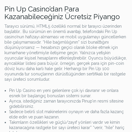
Pin Up Casino’dan Para
Kazanabileceğiniz Ücretsiz Piyango
Tarayıcı sürümü, HTML5 özellikli normal bir tarayıcı üzerinden
başlatılır.. Bu sürümün en önemli avantajı, telefondaki Pin Up
casino’nun hafızayı almaması ve mobil uygulamayı güncellerken
bile çalışmamasıdır. “Hile bağımlılığının” sizi bunalttığını
düşünüyorsanız — hesabınızı geçici olarak bloke etmek için
kumarhane yönetimiyle iletişime geçin. Yalnızca yetişkin
oyuncular kişisel hesaplarını etkinleştirebilir. Oyuncu büyüdükçe,
ayrıcalıklar listesi para büyür, örneğin, gerçek para için pin-coin
döviz kuru daha karlı hale gelir. Herhangi bir Pin Up 100
oyununda tur sonuçlarının dürüstlüğünden sertifikalı bir rastgele
sayı üreteci sorumludur.
Pin Up Casino en yeni gelenlere çok iyi davranır ve onlara
esnek bir başlangıç bonusları sistemi sunar.
Ayrıca, istediğiniz zaman tarayıcınızda Pinup’ın resmi sitesine
gidebilirsiniz.
Sadece belirli slot makinelerini oynayın ve daha fazla kazanç
elde edin ve puan kazanın.
Takımların özellikleri ve güçlü/zayıf yönleri vardır ve kimin
kazanacağına rastgele bir sayı üreteci karar” “verir, “hile” hariç