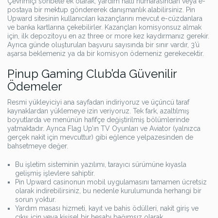
Çevrimiçi sohbete ek olarak, yardım hattı numarasından veya e-
postaya bir mektup göndererek danışmanlık alabilirsiniz. Pin
Upward sitesinin kullanıcıları kazançlarını mevcut e-cüzdanlara
ve banka kartlarına çekebilirler. Kazançları komisyonsuz almak
için, ilk depozitoyu en az three or more kez kaydırmanız gerekir.
Ayrıca günde oluşturulan başvuru sayısında bir sınır vardır, 3’ü
aşarsa beklemeniz ya da bir komisyon ödemeniz gerekecektir.
Pinup Gaming Club’da Güvenilir
Ödemeler
Resmi yükleyiciyi ana sayfadan indiriyoruz ve üçüncü taraf
kaynaklardan yüklemeye izin veriyoruz. Tek fark, azaltılmış
boyutlarda ve menünün hafifçe değiştirilmiş bölümlerinde
yatmaktadır. Ayrıca Flag Up’ın TV Oyunları ve Aviator (yalnızca
gerçek nakit için mevcuttur) gibi eğlence yelpazesinden de
bahsetmeye değer.
Bu işletim sisteminin yazılımı, tarayıcı sürümüne kıyasla
gelişmiş işlevlere sahiptir.
Pin Upward casinonun mobil uygulamasını tamamen ücretsiz
olarak indirebilirsiniz, bu nedenle kurulumunda herhangi bir
sorun yoktur.
Yardım masası hizmeti, kayıt ve bahis ödülleri, nakit giriş ve
çıkış için veya kişisel bir hesabı bağımsız olarak