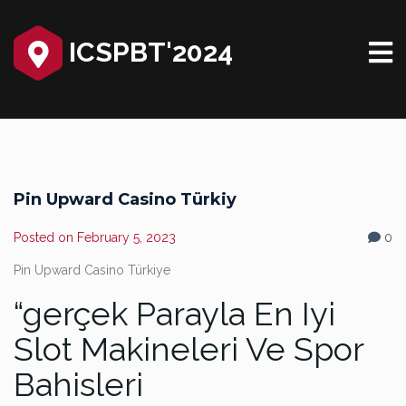
ICSPBT'2024‎
Pin Upward Casino Türkiy
Posted on
February 5, 2023
0
Pin Upward Casino Türkiye
“gerçek Parayla En Iyi
Slot Makineleri Ve Spor
Bahisleri