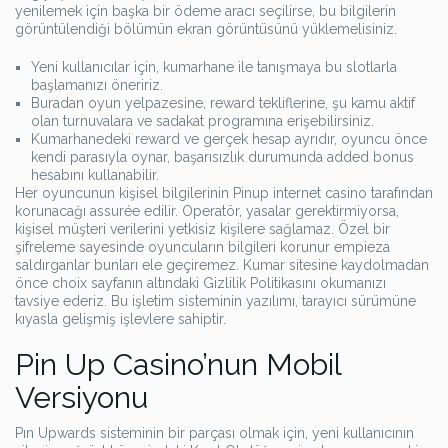
yenilemek için başka bir ödeme aracı seçilirse, bu bilgilerin
görüntülendiği bölümün ekran görüntüsünü yüklemelisiniz.
Yeni kullanıcılar için, kumarhane ile tanışmaya bu slotlarla
başlamanızı öneririz.
Buradan oyun yelpazesine, reward tekliflerine, şu kamu aktif
olan turnuvalara ve sadakat programına erişebilirsiniz.
Kumarhanedeki reward ve gerçek hesap ayrıdır, oyuncu önce
kendi parasıyla oynar, başarısızlık durumunda added bonus
hesabını kullanabilir.
Her oyuncunun kişisel bilgilerinin Pinup internet casino tarafından
korunacağı assurée edilir. Operatör, yasalar gerektirmiyorsa,
kişisel müşteri verilerini yetkisiz kişilere sağlamaz. Özel bir
şifreleme sayesinde oyuncuların bilgileri korunur empieza
saldırganlar bunları ele geçiremez. Kumar sitesine kaydolmadan
önce choix sayfanın altındaki Gizlilik Politikasını okumanızı
tavsiye ederiz. Bu işletim sisteminin yazılımı, tarayıcı sürümüne
kıyasla gelişmiş işlevlere sahiptir.
Pin Up Casino’nun Mobil
Versiyonu
Pın Upwards sisteminin bir parçası olmak için, yeni kullanıcının