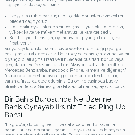
sağlayıcıları da seçebilirsiniz.
Her 5. 000 ruble bahis için, bu çarkta dönüşleri etkinleştiren
biletleri dağıtıyoruz.
İndirilebilir oyun istemcisinin çalışması, yüksek indirme hızı,
yüksek kalite ve mükemmel arayüz ile karakterizedir.
Belirli sayıda bahis için, oyuncuya bir piyango bileti açma
fırsatı verilir.
Siteye kaydolduktan sonra, kaybedenlerin olmadığı piyango
çekilişine katılabileceksiniz. Belirli sayıda bahis için, oyuncuya bir
piyango bileti açma fırsatı verilir. Sadakat puanları, bonus veya
gerçek para ve freespin içerebilir. Aksiyona katılarak, özellikle
Mercedes Benz araba, macbook, iPhone, kamera ve diğer eşit”
“derecede cömert hediyeler gibi cömert ödüllerden biri için
yarışma fırsatı da elde edersiniz. Bu online casinoda Lucky
Streak ve Belatra Games gibi daha az bilinen sağlayıcılar da va.
Bir Bahis Bürosunda Ne Üzerine
Bahis Oynayabilirsiniz Titled Ping Up
Bahsi
“Flag Up’ta, dürüst, güvenilir ve daha da önemlisi kazanılan
paranın anında ödenmesi garantisi ile yüksek kalitede heyecan