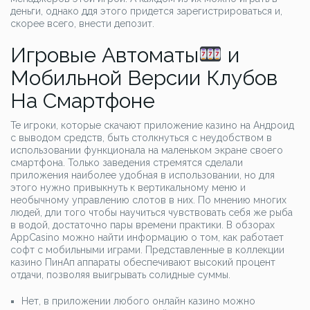
деньги, однако ддя этого придется зарегистрироваться и,
скорее всего, внести депозит.
Игровые Автоматы
и
Мобильной Версии Клубов
На Смартфоне
Те игроки, которые скачают приложение казино на Андроид
с выводом средств, быть столкнуться с неудобством в
использовании функционала на маленьком экране своего
смартфона. Только заведения стремятся сделали
приложения наиболее удобная в использовании, но для
этого нужно привыкнуть к вертикальному меню и
необычному управлению слотов в них. По мнению многих
людей, дли того чтобы научиться чувствовать себя же рыба
в водой, достаточно пары времени практики. В обзорах
AppCasino можно найти информацию о том, как работает
софт с мобильными играми. Представленные в коллекции
казино ПинАп аппараты обеспечивают высокий процент
отдачи, позволяя выигрывать солидные суммы.
Нет, в приложении любого онлайн казино можно