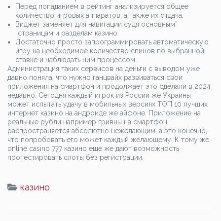
Перед попаданием в рейтинг анализируется общее
количество игровых аппаратов, а также их отдача.
Виджет заменяет для навигации судя основным”
“страницам и разделам казино.
Достаточно просто запрограммировать автоматическую
игру на необходимое количество спинов по выбранной
ставке и наблюдать ним процессом.
Администрация таких сервисов на деньги с выводом уже
давно поняла, что нужно ганцвайх развиваться свои
приложения на смартфон и продолжает это сделали в 2024
недавно. Сегодня каждый игрок из России же Украины
может испытать удачу в мобильных версиях ТОП 10 лучших
интернет казино на андроиде же айфоне. Приложение на
реальные рубли например гривны на смартфон
распространяется абсолютно нежелающим, а это конечно,
что попробовать его может каждый желающему. К тому же,
online casino 777 казино еще же дают возможность
протестировать слоты без регистрации.
казино