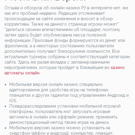
Отзыва и обзоров об онлайн-казино Р7 в интернете нет, же
как его пробный недавно. Редакция отслеживает
происходящие на сайте изменения и вносит в обзор
коррективы. Также на данного странице игроки может”
“делиться своими впечатлениями об площадке, поэтому
затем здесь будет опубликована масса полезной
информации. Призовые фонды формируются из денег или
фриспинов, а а некоторых состязаниях пользователи
дополнительно получают близорукими лояльности. Все
актуальным турниры собраны и соответствующей категории
сайта. Здесь же разве вкладка с запланированными
мероприятиями, которые пройдет в ближайшее во
казино
автоматы онлайн
.
Мобильная версия онлайн казино специально
адаптированна для удобства игры на телефонах,
планшетах и других гаджетах под управлением Андроид и
iOS.
Псевдорасследование установки мобильной игровой
платформы, пользователь мог запускать игровые
автоматы в онлайн или оффлайн режиме, применять
демонстрационный метод также играя на деньги.
Мобильную версию казино можно установить на
смартфон (айфон и андроид), компьютер, планшет,