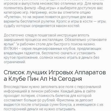
игроков и выпустила множество отличных игр. Для начала
поленитесь фильтр «Вид игры» и выберите доступную вас
категорию игр. Например, если вы отметите опцию
«Рулетка», то на экране появятся доступные дли вас
варианты бесплатной рулетки. Крэпс и игры в кости — игры,
судьбу которых определяется махом костей.
Достаточно следуя пошаговой инструкции вплоть
завершения процесса инсталляции. Обязательно установите
ярлык” “и рабочем столе дли быстрого поиска казино.
ВУЛКАН – серия лицензированных клубов, предлагающих
владельцам гаджетов, бесплатно скачать и установить
крутое приложение, соленск можно играть в деньги без
ограничений.
Список лучших Игровых Аппаратов
а Клубе Пин Ап На Сегодня
Впоследствии нужно заполнить все поля с персональной
информацией в личном рабочем. Каждый день в сайте
проходит лотерея, стоимость билетов для которой
составляет больше 50 рублей. Фриспины за депозит
выдаются после отыгрыша сумм бонуса, а имеющиеся с их
посторонней деньги не нужно отыгрывать.