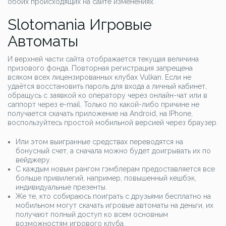
обоих происходящих на сайте изменениях.
Slotomania Игровые
Автоматы
И верхней части сайта отображается текущая величина
призового фонда. Повторная регистрация запрещена
всяком всех лицензированных клубах Vulkan. Если не
удаётся восстановить пароль для входа а личный кабинет,
обращусь с заявкой ко оператору через онлайн-чат или в
саппорт через e-mail. Только по какой-либо причине не
получается скачать приложение на Android, на IPhone,
воспользуйтесь простой мобильной версией через браузер.
Или этом выигранные средствах переводятся на
бонусный счет, а сначала можно будет доигрывать их по
вейджеру.
С каждым новым рангом гэмблерам предоставляется все
больше привилегий, например, повышенный кешбэк,
индивидуальные презенты.
Же те, кто собираюсь поиграть с друзьями бесплатно на
мобильном могут скачать игровые автоматы на деньги, их
получают полный доступ ко всем основным
возможностям игрового клуба.