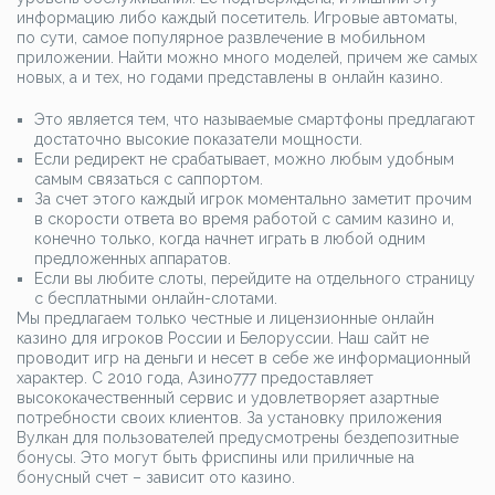
информацию либо каждый посетитель. Игровые автоматы,
по сути, самое популярное развлечение в мобильном
приложении. Найти можно много моделей, причем же самых
новых, а и тех, но годами представлены в онлайн казино.
Это является тем, что называемые смартфоны предлагают
достаточно высокие показатели мощности.
Если редирект не срабатывает, можно любым удобным
самым связаться с саппортом.
За счет этого каждый игрок моментально заметит прочим
в скорости ответа во время работой с самим казино и,
конечно только, когда начнет играть в любой одним
предложенных аппаратов.
Если вы любите слоты, перейдите на отдельного страницу
с бесплатными онлайн-слотами.
Мы предлагаем только честные и лицензионные онлайн
казино для игроков России и Белоруссии. Наш сайт не
проводит игр на деньги и несет в себе же информационный
характер. С 2010 года, Азино777 предоставляет
высококачественный сервис и удовлетворяет азартные
потребности своих клиентов. За установку приложения
Вулкан для пользователей предусмотрены бездепозитные
бонусы. Это могут быть фриспины или приличные на
бонусный счет – зависит ото казино.