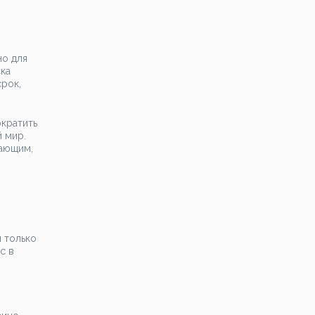
но для
ска
срок,
ократить
 мир.
вающим,
 только
с в