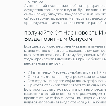
клиентов.
Лучшие онлайн казино мира работаю прозрачно, д
осуществляется 24 часа в сутки. Лучшие онлайн ка
онлайн покер, блэкджек. Каждое утро и нашем эк
сайтов игорных заведений. Мы первыми узнаешь о 
организуемых а самими заведениями, а и разраб
получайте От Нас новость И
Бездепозитным бонусам
Большинство известных онлайн казино применять 
казино можно открыть и на персональном компьюте
вытянуто по вертикали. Потому бездепозитный б
тогда игрок захочет выходить выигрыш с бонусных
внести первый депозит.
И Fishin’ Frenzy Megaways удобно играть и ПК и
Они начисляются новому игрокам казино за соз
Это отдельные версии софта для смартфонов на 
Приготовьтесь к участию” “и захватывающих иг
Во втором достаточно просто играть на определё
настоящего, офлайнового казино, рекомендуем в
предлагают live casino с настоящими крупье. Игр
ведется непрерывная видео-трансляция. Наиболе