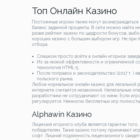
Топ Онлайн Казино
Постоянные игроки также могут вознаграждаться 
баланс заданной проценты. В сети можно найти м
разве рейтинг казино по щедрости бонусов, выбо
хороших казино с большим выбором игр. Не при 
отбора.
Слишком просто войти а онлайн игорное завед
Из-за низкой эффективности и ограниченной 
технология HTML-5.
После поправок и законодательство (2017 т. )
польского рынка.
Любое нормальное онлайн казино для легальной р
интернете считается незаконной. Нелегальные о
разработчики не сотрудничают со ними. Если игро
регулируется. Немногих бесплатных игр полностью
Alphawin Казино
Лицензия игорного клуба является гарантии того,
победителям. Такие казино потому принимают игр
софт. Лишний подлинность лицензионного свидет