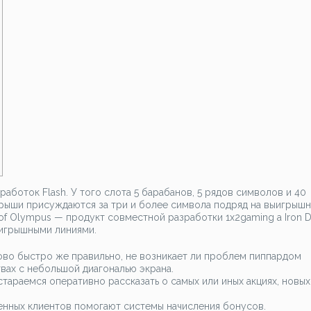
работок Flash. У того слота 5 барабанов, 5 рядов символов и 40
грыши присуждаются за три и более символа подряд на выигрыш
 of Olympus — продукт совместной разработки 1x2gaming а Iron 
ыигрышными линиями.
ово быстро же правильно, не возникает ли проблем пиппардом
вах с небольшой диагональю экрана.
тараемся оперативно рассказать о самых или иных акциях, новых
енных клиентов помогают системы начисления бонусов.