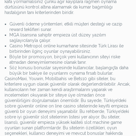
kafa yormamalısınız çünkü ağır kayıplara rağmen oynama
dürtüsünü kontrol altına alamamak da kumar bağımlılığı
hastalığının tanı kriterlerinden biridir.
Güvenli ödeme yöntemleri, etkili müşteri desteği ve cazip
reward teklifleri sunar.
MGA lisansına sahiptir empieza üst düzey yazılım
sağlayıcılarıyla çalışır.
Casino Metropol online kumarhane sitesinde Türk Lirası ile
birbirinden ilginç oyunlar oynayabilirsiniz.
Böyle bir promosyon, birçok yeni kullanıcının siteyi riske
atmadan deneyimlemesine olanak tanır.
Söz konusu bonuslar sayesinde kullanıcılar, başlangıçta daha
büyük bir bakiye ile oyunlarını oynama fırsatı bulurlar.
CasinoMaxi, Youwin, Mobilbahis ve Bets10 gibi siteler, bu
kriterlere uygun olarak güvenilir olarak değerlendirilebilir. Ancak,
kullanıcıların her zaman kendi araştırmalarını yaparak ve
incelemeleri okuyarak bir siteye üye olmadan önce
güvenilirliğini doğrulamaları önemlidir. Bu sayede, Türkiye’deki
sobre güvenilir online on line casino sitelerinde keyifli empieza
güvenli bir oyun deneyimi yaşanabilir. Bu rehberde, Türkiye’deki
sobre iyi güvenilir slot sitelerinin listesi yer alıyor. Bu siteler,
lisanslı, güvenilir empieza yüksek kaliteli slot machine game
oyunları sunan platformlardır. Bu sitelerin özellikleri, oyun
seçenekleri, kullanıcı deneyimi ve mevcut bonuslar hakkında