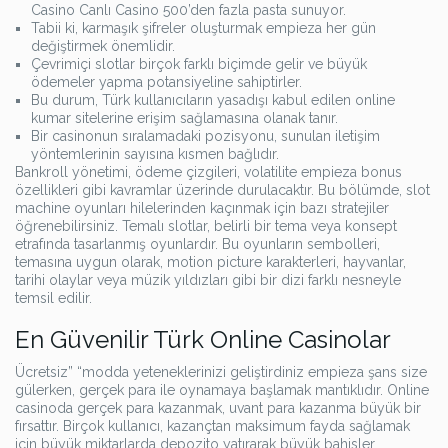
Casino Canlı Casino 500’den fazla pasta sunuyor.
Tabii ki, karmaşık şifreler oluşturmak empieza her gün
değiştirmek önemlidir.
Çevrimiçi slotlar birçok farklı biçimde gelir ve büyük
ödemeler yapma potansiyeline sahiptirler.
Bu durum, Türk kullanıcıların yasadışı kabul edilen online
kumar sitelerine erişim sağlamasına olanak tanır.
Bir casinonun sıralamadaki pozisyonu, sunulan iletişim
yöntemlerinin sayısına kısmen bağlıdır.
Bankroll yönetimi, ödeme çizgileri, volatilite empieza bonus
özellikleri gibi kavramlar üzerinde durulacaktır. Bu bölümde, slot
machine oyunları hilelerinden kaçınmak için bazı stratejiler
öğrenebilirsiniz. Temalı slotlar, belirli bir tema veya konsept
etrafında tasarlanmış oyunlardır. Bu oyunların sembolleri,
temasına uygun olarak, motion picture karakterleri, hayvanlar,
tarihi olaylar veya müzik yıldızları gibi bir dizi farklı nesneyle
temsil edilir.
En Güvenilir Türk Online Casinolar
Ücretsiz” “modda yeteneklerinizi geliştirdiniz empieza şans size
gülerken, gerçek para ile oynamaya başlamak mantıklıdır. Online
casinoda gerçek para kazanmak, uvant para kazanma büyük bir
fırsattır. Birçok kullanıcı, kazançtan maksimum fayda sağlamak
için büyük miktarlarda depozito yatırarak büyük bahisler