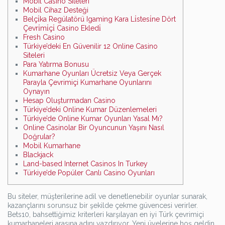
Mobil Casino Siteleri
Mobil Cihaz Desteği
Belçi̇ka Regülatörü Igaming Kara Li̇stesi̇ne Dört
Çevri̇mi̇çi̇ Casino Ekledi̇
Fresh Casino
Türkiye’deki En Güvenilir 12 Online Casino
Siteleri
Para Yatırma Bonusu
Kumarhane Oyunları Ücretsiz Veya Gerçek
Parayla Çevrimiçi Kumarhane Oyunlarını
Oynayın
Hesap Oluşturmadan Casino
Türkiye’deki Online Kumar Düzenlemeleri
Türkiye’de Online Kumar Oyunları Yasal Mı?
Online Casinolar Bir Oyuncunun Yaşını Nasıl
Doğrular?
Mobil Kumarhane
Blackjack
Land-based Internet Casinos In Turkey
Türkiye’de Popüler Canlı Casino Oyunları
Bu siteler, müşterilerine adil ve denetlenebilir oyunlar sunarak,
kazançlarını sorunsuz bir şekilde çekme güvencesi verirler.
Bets10, bahsettiğimiz kriterleri karşılayan en iyi Türk çevrimiçi
kumarhaneleri arasına adını yazdırıyor. Yeni üyelerine hoş geldin