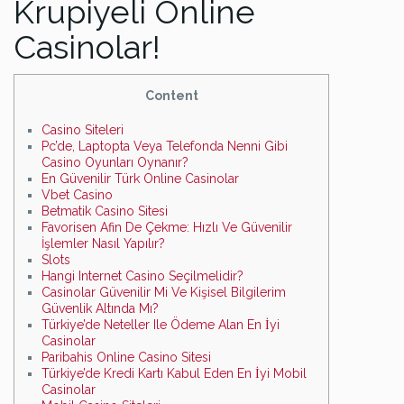
Krupiyeli Online
Casinolar!
Content
Casino Siteleri
Pc’de, Laptopta Veya Telefonda Nenni Gibi
Casino Oyunları Oynanır?
En Güvenilir Türk Online Casinolar
Vbet Casino
Betmatik Casino Sitesi
Favorisen Afin De Çekme: Hızlı Ve Güvenilir
İşlemler Nasıl Yapılır?
Slots
Hangi Internet Casino Seçilmelidir?
Casinolar Güvenilir Mi Ve Kişisel Bilgilerim
Güvenlik Altında Mı?
Türkiye’de Neteller Ile Ödeme Alan En İyi
Casinolar
Paribahis Online Casino Sitesi
Türkiye’de Kredi Kartı Kabul Eden En İyi Mobil
Casinolar