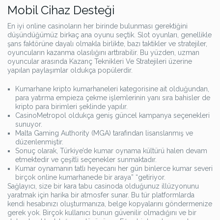
Mobil Cihaz Desteği
En iyi online casinoların her birinde bulunması gerektiğini
düşündüğümüz birkaç ana oyunu seçtik. Slot oyunları, genellikle
şans faktörüne dayalı olmakla birlikte, bazı taktikler ve stratejiler,
oyuncuların kazanma olasılığını arttırabilir. Bu yüzden, uzman
oyuncular arasında Kazanç Teknikleri Ve Stratejileri üzerine
yapılan paylaşımlar oldukça popülerdir.
Kumarhane kripto kumarhaneleri kategorisine ait olduğundan,
para yatırma empieza çekme işlemlerinin yanı sıra bahisler de
kripto para birimleri şeklinde yapılır.
CasinoMetropol oldukça geniş güncel kampanya seçenekleri
sunuyor.
Malta Gaming Authority (MGA) tarafından lisanslanmış ve
düzenlenmiştir.
Sonuç olarak, Türkiye’de kumar oynama kültürü halen devam
etmektedir ve çeşitli seçenekler sunmaktadır.
Kumar oynamanın tatlı heyecanı her gün binlerce kumar severi
birçok online kumarhanede bir araya” “getiriyor.
Sağlayıcı, size bir kara tabu casinoda olduğunuz illüzyonunu
yaratmak için harika bir atmosfer sunar. Bu tür platformlarda
kendi hesabınızı oluşturmanıza, belge kopyalarını göndermenize
gerek yok. Birçok kullanıcı bunun güvenilir olmadığını ve bir