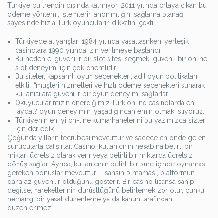
Türkiye bu trendin dışında kalmıyor. 2011 yılında ortaya çıkan bu
ödeme yöntemi, işlemlerin anonimliğini sağlama olanağı
sayesinde hızla Türk oyuncuların dikkatini çekti.
Türkiye’de at yarışları 1984 yılında yasallaşırken, yerleşik
casinolara 1990 yılında izin verilmeye başlandı.
Bu nedenle, güvenilir bir slot sitesi seçmek, güvenli bir online
slot deneyimi için çok önemlidir.
Bu siteler, kapsamlı oyun seçenekleri, adil oyun politikaları,
etkili” “müşteri hizmetleri ve hızlı ödeme seçenekleri sunarak
kullanıcılara güvenilir bir oyun deneyimi sağlarlar.
Okuyucularımızın önerdiğimiz Türk online casinolarda en
faydal? oyun deneyimini yaşadığından emin olmak istiyoruz.
Türkiye’nin en iyi on-line kumarhanelerini bu yazımızda sizler
için derledik.
Çoğunda yılların tecrübesi mevcuttur ve sadece en önde gelen
sunucularla çalışırlar. Casino, kullanıcının hesabına belirli bir
miktarı ücretsiz olarak verir veya belirli bir miktarda ücretsiz
dönüş sağlar. Ayrıca, kullanıcının belirli bir süre içinde oynaması
gereken bonuslar mevcuttur. Lisansın olmaması, platformun
daha az güvenilir olduğunu gösterir. Bir casino lisansa sahip
değilse, hareketlerinin dürüstlüğünü belirlemek zor olur, çünkü
herhangi bir yasal düzenleme ya da kanun tarafından
düzenlenmez.