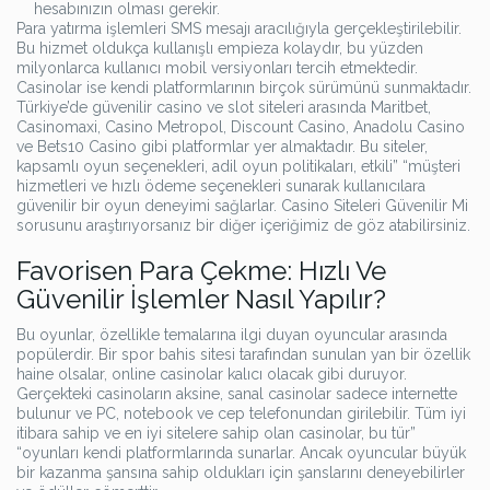
hesabınızın olması gerekir.
Para yatırma işlemleri SMS mesajı aracılığıyla gerçekleştirilebilir.
Bu hizmet oldukça kullanışlı empieza kolaydır, bu yüzden
milyonlarca kullanıcı mobil versiyonları tercih etmektedir.
Casinolar ise kendi platformlarının birçok sürümünü sunmaktadır.
Türkiye’de güvenilir casino ve slot siteleri arasında Maritbet,
Casinomaxi, Casino Metropol, Discount Casino, Anadolu Casino
ve Bets10 Casino gibi platformlar yer almaktadır. Bu siteler,
kapsamlı oyun seçenekleri, adil oyun politikaları, etkili” “müşteri
hizmetleri ve hızlı ödeme seçenekleri sunarak kullanıcılara
güvenilir bir oyun deneyimi sağlarlar. Casino Siteleri Güvenilir Mi
sorusunu araştırıyorsanız bir diğer içeriğimiz de göz atabilirsiniz.
Favorisen Para Çekme: Hızlı Ve
Güvenilir İşlemler Nasıl Yapılır?
Bu oyunlar, özellikle temalarına ilgi duyan oyuncular arasında
popülerdir. Bir spor bahis sitesi tarafından sunulan yan bir özellik
haine olsalar, online casinolar kalıcı olacak gibi duruyor.
Gerçekteki casinoların aksine, sanal casinolar sadece internette
bulunur ve PC, notebook ve cep telefonundan girilebilir. Tüm iyi
itibara sahip ve en iyi sitelere sahip olan casinolar, bu tür”
“oyunları kendi platformlarında sunarlar. Ancak oyuncular büyük
bir kazanma şansına sahip oldukları için şanslarını deneyebilirler