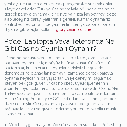
yeni oyuncular için oldukça cazip seçenekler sunarak onları
siteye davet eder. Türkiye Casinority kataloğundaki casinolar
gerçek parayla oynamak içindir ve yalnızca kaybetmeyi göze
alabileceğiniz parayı yatırmanız gerekir. Kumar oynamanızı
kontrol etmek için afin de yatırma limitleri ya da kendi kendini
dışlama gibi araçlar kullanın
glory casino online
.
Pc’de, Laptopta Veya Telefonda Ne
Gibi Casino Oyunları Oynanır?
“Deneme bonusu veren online casino siteleri, özellikle yeni
başlayan oyuncular için büyük bir fırsat sunar. Çünkü bu tür
platformlar, kullanıcılarının oyunlarını risksiz bir şekilde
denemelerine olanak tanırken aynı zamanda gerçek parayla
oynama heyecanını da yaşatırlar. En iyi deneyimi sağlamak
isteyen pek çok güvenilir casino sitesi, üyelik işlemlerinin
ardından oyuncularına bu tür bonuslar sunmaktadır. CasinoMaxi,
Türkiye’deki en güvenilir online on line casino sitelerinden biridir.
Malta Gaming Authority (MGA) tarafından lisanslanmış empieza
düzenlenmiştir. Geniş oyun yelpazesi, önde gelen yazılım
sağlayıcıları, hızlı ve güvenli ödeme yöntemleri ve etkili müşteri
hizmetleri sunar.
Mobil” “uygulama 5. 000’den fazla oyun sunarken, Refreshing