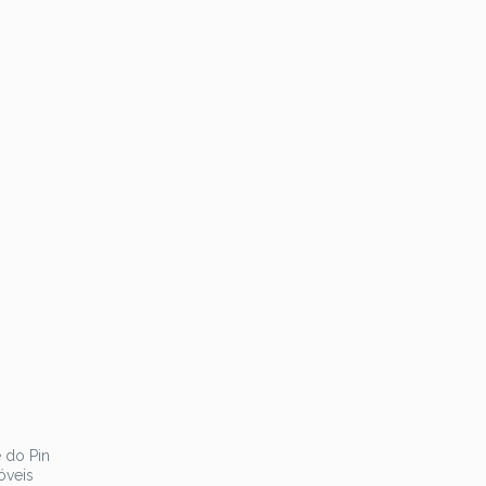
 do Pin
óveis