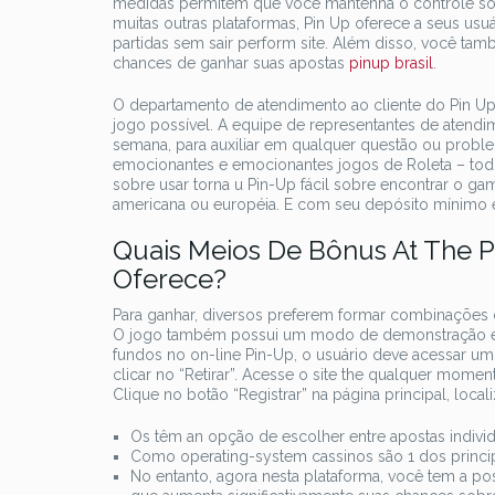
medidas permitem que você mantenha o controle sobre
muitas outras plataformas, Pin Up oferece a seus usu
partidas sem sair perform site. Além disso, você ta
chances de ganhar suas apostas
pinup brasil
.
O departamento de atendimento ao cliente do Pin Up
jogo possível. A equipe de representantes de atendime
semana, para auxiliar em qualquer questão ou proble
emocionantes e emocionantes jogos de Roleta – todo
sobre usar torna u Pin-Up fácil sobre encontrar o gam
americana ou européia. E com seu depósito mínimo e
Quais Meios De Bônus At The
Oferece?
Para ganhar, diversos preferem formar combinações d
O jogo também possui um modo de demonstração em q
fundos no on-line Pin-Up, o usuário deve acessar um 
clicar no “Retirar”. Acesse o site the qualquer mome
Clique no botão “Registrar” na página principal, local
Os têm an opção de escolher entre apostas individu
Como operating-system cassinos são 1 dos principa
No entanto, agora nesta plataforma, você tem a po