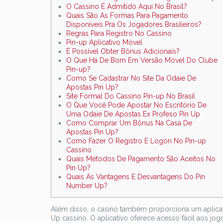
O Cassino É Admitido Aqui No Brasil?
Quais São As Formas Para Pagamento
Disponíveis Pra Os Jogadores Brasileiros?
Regras Para Registro No Cassino
Pin-up Aplicativo Móvel
É Possível Obter Bônus Adicionais?
O Que Há De Bom Em Versão Móvel Do Clube
Pin-up?
Como Se Cadastrar No Site Da Odaie De
Apostas Pin Up?
Site Formal Do Cassino Pin-up No Brasil
O Que Você Pode Apostar No Escritório De
Uma Odaie De Apostas Ex Profeso Pin Up
Como Comprar Um Bônus Na Casa De
Apostas Pin Up?
Como Fazer O Registro E Logon No Pin-up
Cassino
Quais Métodos De Pagamento São Aceitos No
Pin Up?
Quais As Vantagens E Desvantagens Do Pin
Number Up?
Além disso, o casino também proporciona um aplicati
Up cassino. O aplicativo oferece acesso fácil aos jo