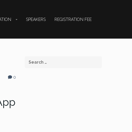
ATION
SPEAKERS
REGISTRATION FEE
0
 App