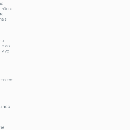
eo
, não é
ra
mais
omo
rte ao
 vivo
ferecem
luindo
rie