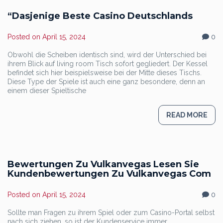
“Dasjenige Beste Casino Deutschlands
Posted on
April 15, 2024
0
Obwohl die Scheiben identisch sind, wird der Unterschied bei
ihrem Blick auf living room Tisch sofort gegliedert. Der Kessel
befindet sich hier beispielsweise bei der Mitte dieses Tischs.
Diese Type der Spiele ist auch eine ganz besondere, denn an
einem dieser Spieltische
READ MORE
Bewertungen Zu Vulkanvegas Lesen Sie
Kundenbewertungen Zu Vulkanvegas Com
Posted on
April 15, 2024
0
Sollte man Fragen zu ihrem Spiel oder zum Casino-Portal selbst
nach sich ziehen, so ist der Kundenservice immer