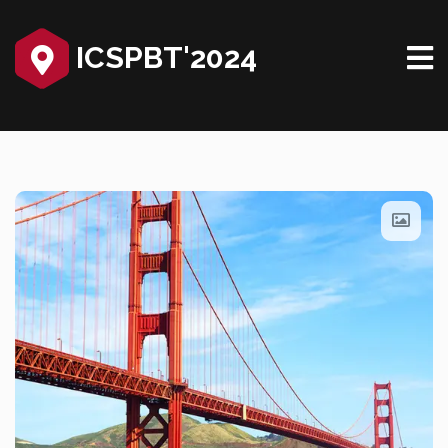
ICSPBT'2024‎