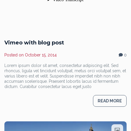
Vimeo with blog post
Posted on
October 15, 2014
0
Lorem ipsum dolor sit amet, consectetur adipiscing elit. Sed
rhoncus, ligula vel tincidunt volutpat, metus orci volutpat sem, et
varius libero est et velit. Suspendisse imperdiet nibh non nibh
accumsan scelerisque. Praesent lobortis lacus id fermentum
dictum. Curabitur consectetur lacus eget justo
READ MORE