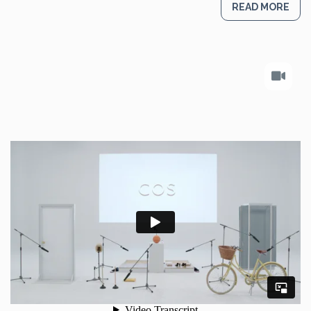
READ MORE