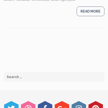
READ MORE