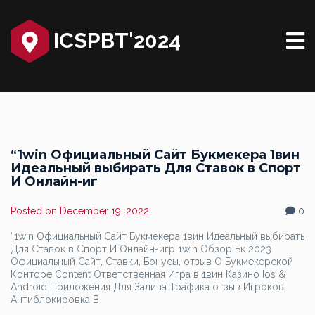
ICSPBT'2024‎
“1win Официальный Сайт Букмекера 1вин
Идеальный выбирать Для Ставок в Спорт
И Онлайн-иг
Posted on
December 19, 2022
0
“1win Официальный Сайт Букмекера 1вин Идеальный выбирать
Для Ставок в Спорт И Онлайн-игр 1win Обзор Бк 2023
Официальный Сайт, Ставки, Бонусы, отзыв О Букмекерской
Конторе Content Ответственная Игра в 1вин Казино Ios &
Android Приложения Для Залива Трафика отзыв Игроков
Антиблокировка В